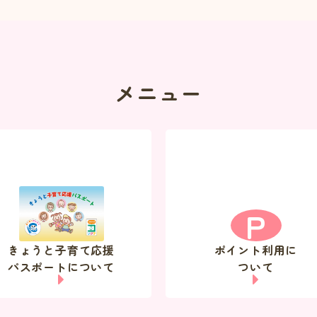
メニュー
P
きょうと子育て応援
ポイント利用に
パスポートについて
ついて