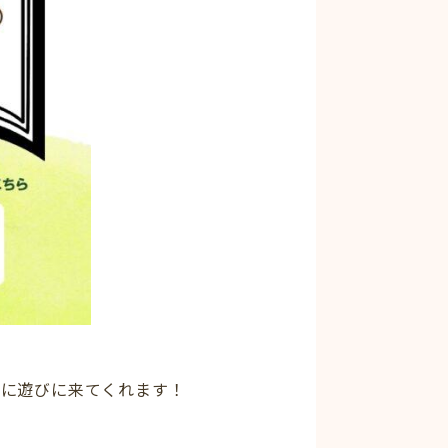
んに遊びに来てくれます！