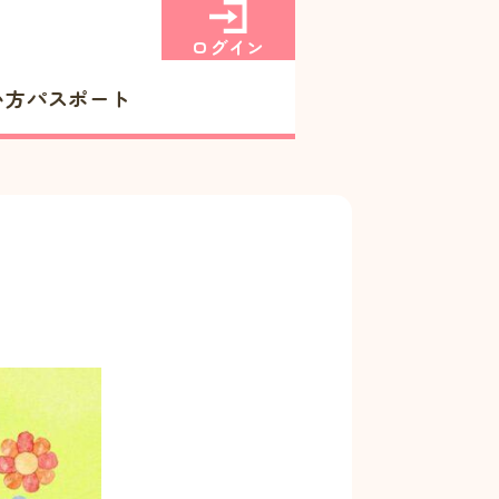
ログイン
い方
パスポート