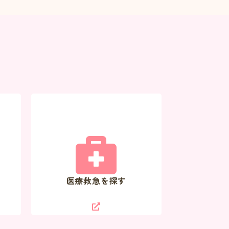
医療救急を探す