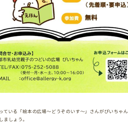
っている「絵本の広場～どうぞのいす～」さんがぴいちゃ
しましょう。