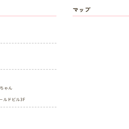
マップ
いちゃん
ールドビル3F