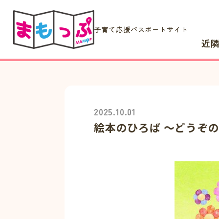
子育て応援パスポートサイト
近
2025.10.01
絵本のひろば ～どうぞ