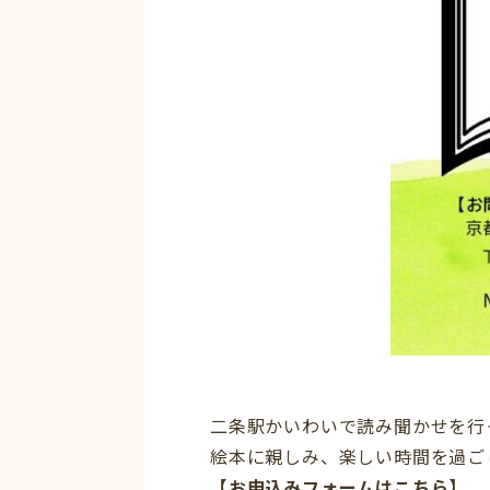
二条駅かいわいで読み聞かせを行
絵本に親しみ、楽しい時間を過ご
【お申込みフォームはこちら】