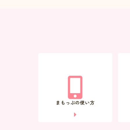
まもっぷの使い方