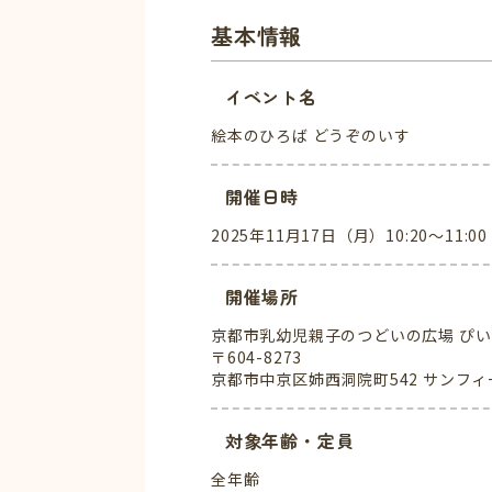
基本情報
イベント名
絵本のひろば どうぞのいす
開催日時
2025年11月17日（月）10:20～11:00
開催場所
京都市乳幼児親子のつどいの広場 ぴ
〒604-8273
京都市中京区姉西洞院町542 サンフィ
対象年齢・定員
全年齢