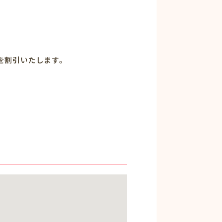
を割引いたします。