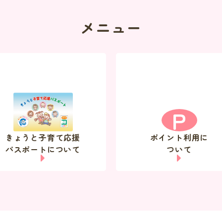
メニュー
P
きょうと子育て応援
ポイント利用に
パスポートについて
ついて