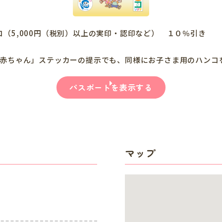
（5,000円（税別）以上の実印・認印など） １０％引き
ブ赤ちゃん」ステッカーの提示でも、同様にお子さま用のハンコ
パスポートを表示する
マップ