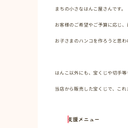
まちの小さなはんこ屋さんです。
お客様のご希望やご予算に応じ、
お子さまのハンコを作ろうと思わ
はんこ以外にも、宝くじや切手等
当店から販売した宝くじで、これ
支援メニュー