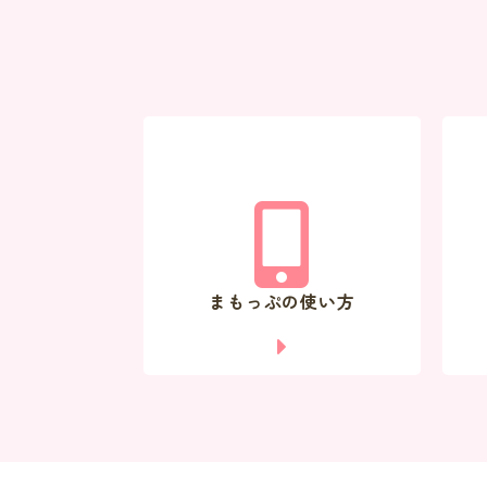
まもっぷの使い方