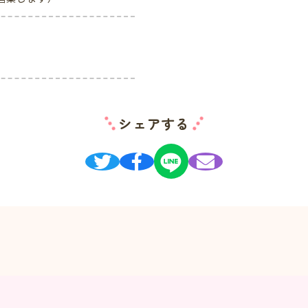
シェアする