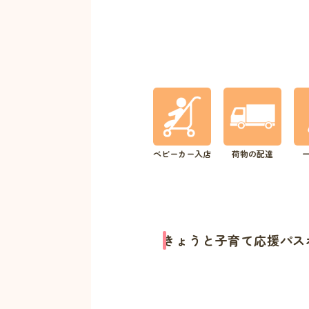
ベビーカー入店
荷物の配達
きょうと子育て応援パス