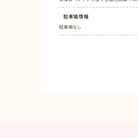
駐車場情報
駐車場なし