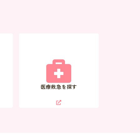
医療救急を探す