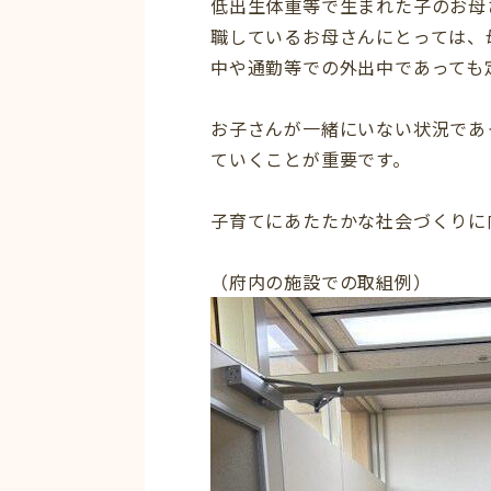
低出生体重等で生まれた子のお母
職しているお母さんにとっては、
中や通勤等での外出中であっても
お子さんが一緒にいない状況であ
ていくことが重要です。
子育てにあたたかな社会づくりに
（府内の施設での取組例）