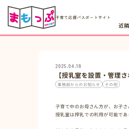
子育て応援パスポートサイト
近
2025.04.18
【授乳室を設置・管理さ
事務局からのお知らせ
その他
子育て中のお母さん方が、お子さ
授乳室は搾乳での利用が可能であ