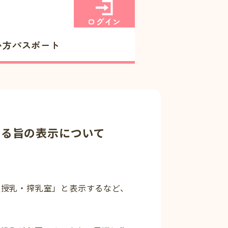
ログイン
い方
パスポート
きる旨の表示について
「授乳・搾乳室」と表示するなど、