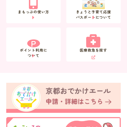
まもっぷの使い方
きょうと子育て応援
パスポートについて
P
ポイント利用に
医療救急を探す
ついて