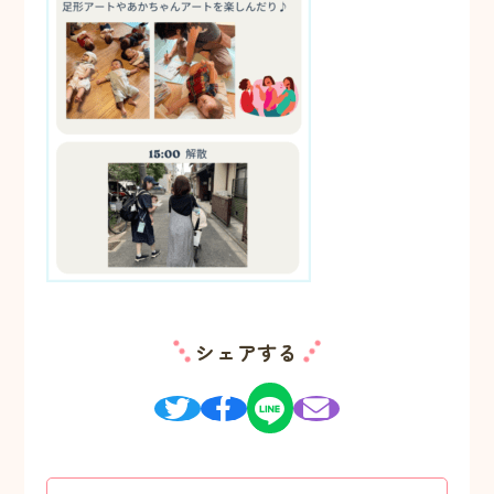
シェアする