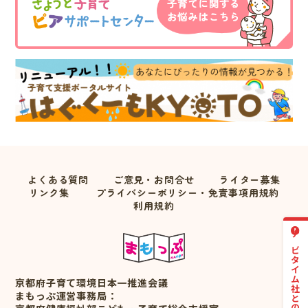
よくある質問
ご意見・お問合せ
ライター募集
リンク集
プライバシーポリシー・免責事項用規約
利用規約
ナビタイム社との連携について
京都府子育て環境日本一推進会議
まもっぷ運営事務局：