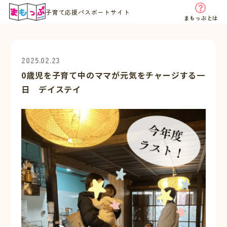
子育て応援パスポートサイト
まもっぷとは
2025.02.23
0歳児を子育て中のママが元気をチャージする一
日 デイステイ