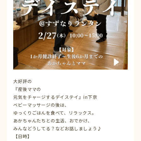
大好評の
『産後ママの
元気をチャージするデイステイ』in下京
ベビーマッサージの後は、
ゆっくりごはんを食べて、リラックス。
あかちゃんたちとの生活、おでかけ、
みんなどうしてる？などお話しましょう♪
【日時】