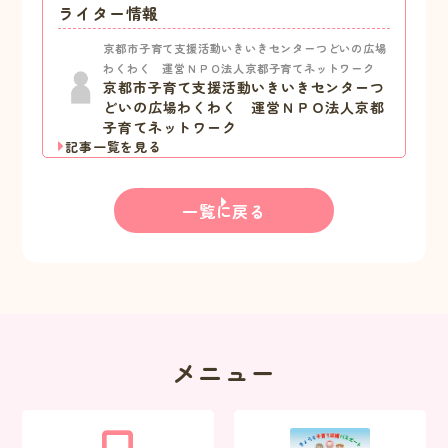
ライター情報
京都市子育て支援活動いきいきセンターつどいの広場
わくわく 運営ＮＰＯ法人京都子育てネットワーク
京都市子育て支援活動いきいきセンターつ
どいの広場わくわく 運営ＮＰＯ法人京都
子育てネットワーク
記事一覧を見る
一覧に戻る
メニュー