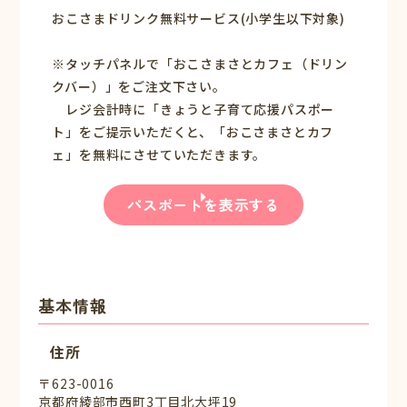
おこさまドリンク無料サービス(小学生以下対象)
※タッチパネルで「おこさまさとカフェ（ドリン
クバー）」をご注文下さい。
レジ会計時に「きょうと子育て応援パスポー
ト」をご提示いただくと、「おこさまさとカフ
ェ」を無料にさせていただきます。
パスポートを表示する
基本情報
住所
〒623-0016
京都府綾部市西町3丁目北大坪19