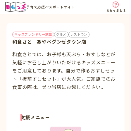
子育て応援パスポートサイト
まもっぷとは
キッズフレンドリー施設
グルメ
レストラン
和食さと あやべグンゼタウン店
和食さとでは、お子様も天ぷら・おすしなどが
気軽にお召し上がりいただけるキッズメニュー
をご用意しております。自分で作るおすしセッ
ト「板前すしセット」が大人気。ご家族でのお
食事の際は、ぜひ当店にお越しください。
支援メニュー