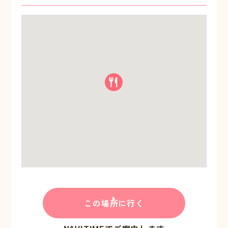
この場所に行く