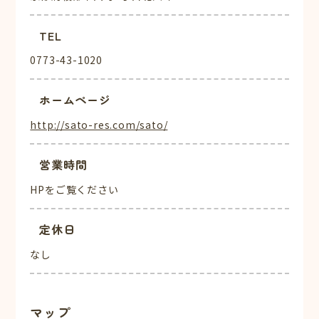
TEL
0773-43-1020
ホームページ
http://sato-res.com/sato/
営業時間
HPをご覧ください
定休日
なし
マップ