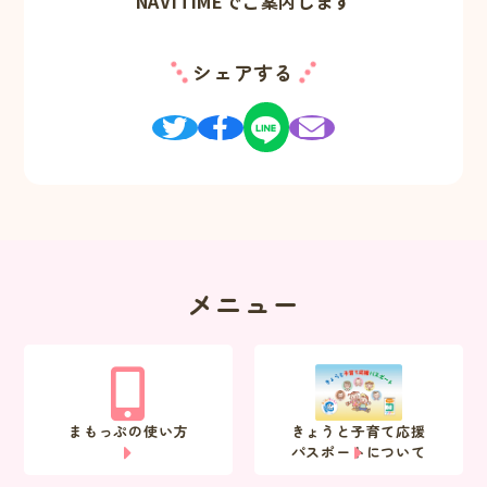
NAVITIMEでご案内します
シェアする
メニュー
まもっぷの使い方
きょうと子育て応援
パスポートについて