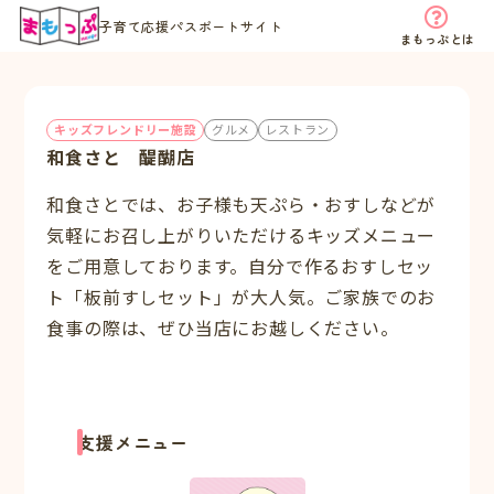
子育て応援パスポートサイト
まもっぷとは
キッズフレンドリー施設
グルメ
レストラン
和食さと 醍醐店
和食さとでは、お子様も天ぷら・おすしなどが
気軽にお召し上がりいただけるキッズメニュー
をご用意しております。自分で作るおすしセッ
ト「板前すしセット」が大人気。ご家族でのお
食事の際は、ぜひ当店にお越しください。
支援メニュー