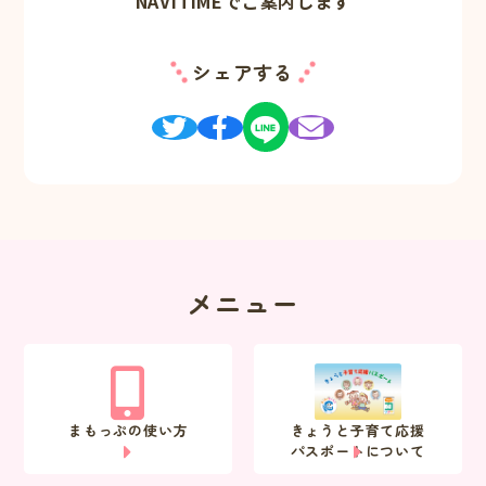
NAVITIMEでご案内します
シェアする
メニュー
まもっぷの使い方
きょうと子育て応援
パスポートについて