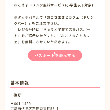
おこさまドリンク無料サービス(小学生以下対象)
※タッチパネルで「おこさまさとカフェ（ドリン
クバー）」をご注文下さい。
レジ会計時に「きょうと子育て応援パスポー
ト」をご提示いただくと、「おこさまさとカフ
ェ」を無料にさせていただきます。
パスポートを表示する
基本情報
住所
〒601-1439
京都市伏見区石田森東町56-1