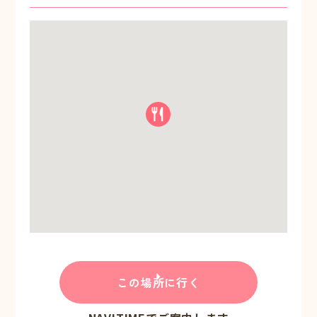
この場所に行く