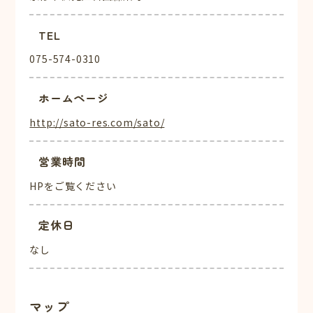
TEL
075-574-0310
ホームページ
http://sato-res.com/sato/
営業時間
HPをご覧ください
定休日
なし
マップ