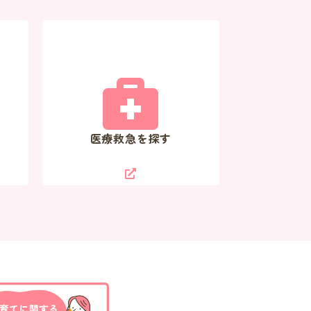
医療救急を探す