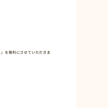
ェ」を無料にさせていただきま