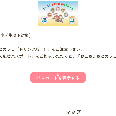
小学生以下対象)
とカフェ（ドリンクバー）」をご注文下さい。
応援パスポート」をご提示いただくと、「おこさまさとカフ
パスポートを表示する
マップ