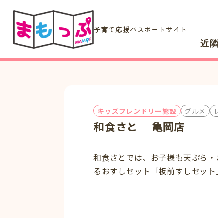
子育て応援パスポートサイト
近
キッズフレンドリー施設
グルメ
和食さと 亀岡店
和食さとでは、お子様も天ぷら・
るおすしセット「板前すしセット