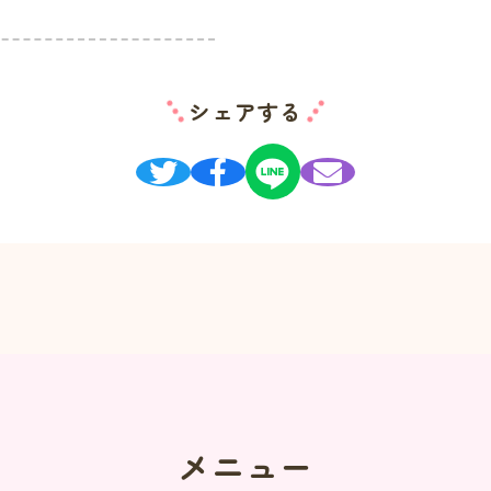
シェアする
メニュー