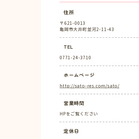
住所
〒621-0013
亀岡市大井町並河2-11-43
TEL
0771-24-3710
ホームページ
http://sato-res.com/sato/
営業時間
HPをご覧ください
定休日