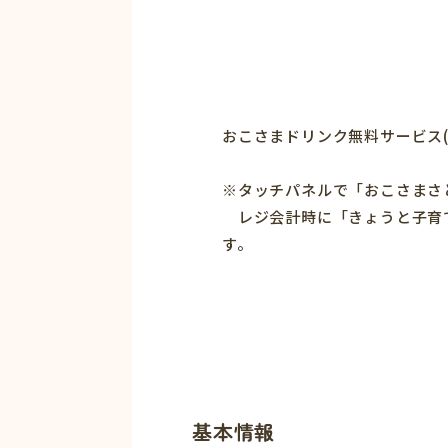
おこさまドリンク無料サービス(
※タッチパネルで「おこさまさ
レジ会計時に「きょうと子育て
す。
基本情報