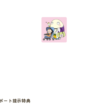
ポート提示特典