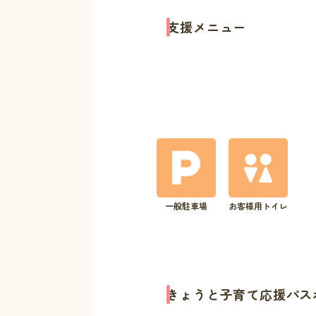
支援メニュー
一般駐車場
お客様用トイレ
きょうと子育て応援パス