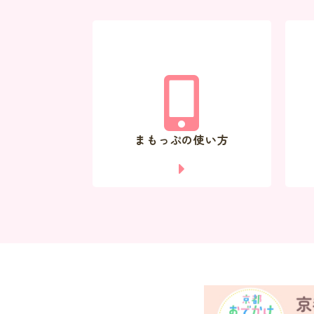
まもっぷの使い方