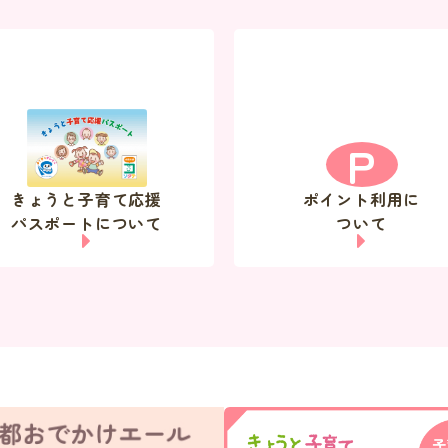
P
きょうと子育て応援
ポイント利用に
パスポートについて
ついて