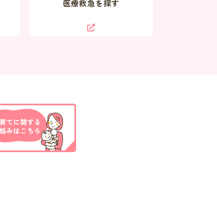
医療救急を探す