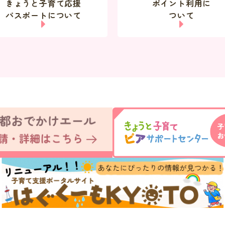
きょうと子育て応援
ポイント利用に
パスポートについて
ついて