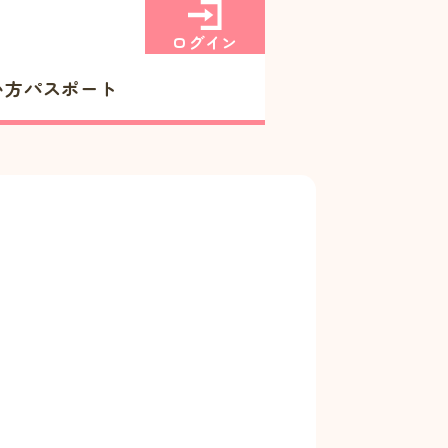
ログイン
い方
パスポート