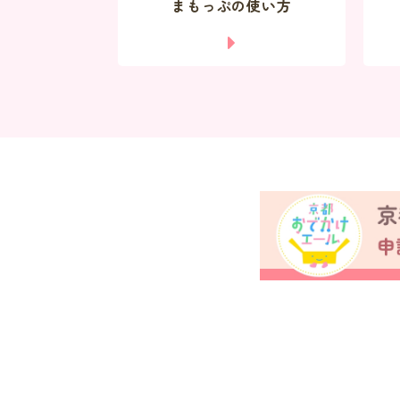
まもっぷの使い方