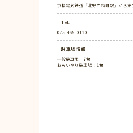
京福電気鉄道「北野白梅町駅」から東
TEL
075-465-0110
駐車場情報
一般駐車場：7台
おもいやり駐車場：1台