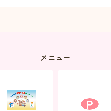
メニュー
P