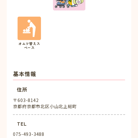
オムツ替えス
ペース
基本情報
住所
〒603-8142
京都府京都市北区小山北上総町
TEL
075-493-3488