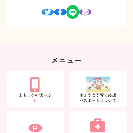
メニュー
まもっぷの使い方
きょうと子育て応援
パスポートについて
P