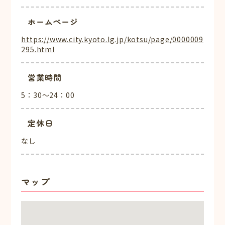
ホームページ
https://www.city.kyoto.lg.jp/kotsu/page/0000009
295.html
営業時間
5：30～24：00
定休日
なし
マップ