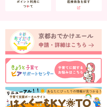
ポイント利用に
医療救急を探す
ついて