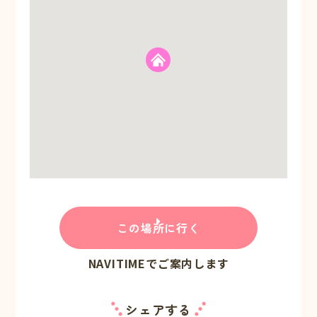
この場所に行く
NAVITIMEでご案内します
シェアする