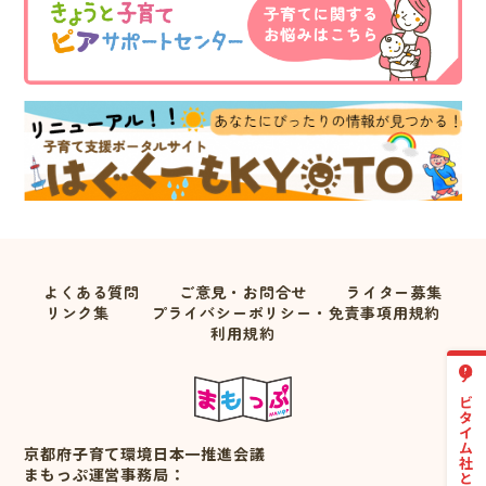
よくある質問
ご意見・お問合せ
ライター募集
リンク集
プライバシーポリシー・免責事項用規約
利用規約
ナビタイム社との連携について
京都府子育て環境日本一推進会議
まもっぷ運営事務局：