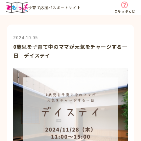
子育て応援パスポートサイト
まもっぷとは
2024.10.05
0歳児を子育て中のママが元気をチャージする一
日 デイステイ