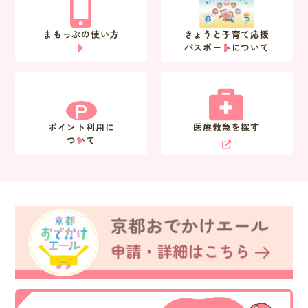
まもっぷの使い方
きょうと子育て応援
パスポートについて
P
ポイント利用に
医療救急を探す
ついて