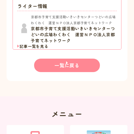
ライター情報
京都市子育て支援活動いきいきセンターつどいの広場
わくわく 運営ＮＰＯ法人京都子育てネットワーク
京都市子育て支援活動いきいきセンターつ
どいの広場わくわく 運営ＮＰＯ法人京都
子育てネットワーク
記事一覧を見る
一覧に戻る
メニュー