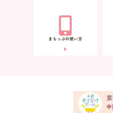
まもっぷの使い方