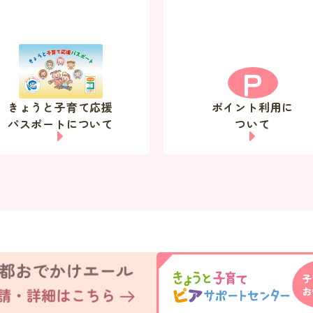
P
きょうと子育て応援
ポイント利用に
パスポートについて
ついて