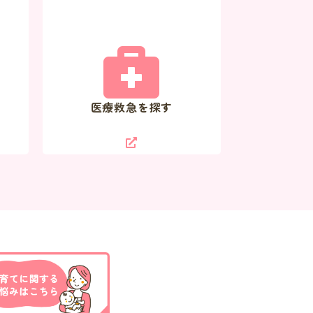
医療救急を探す