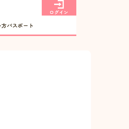
ログイン
い方
パスポート