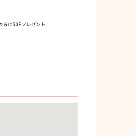
の方に50Pプレゼント。