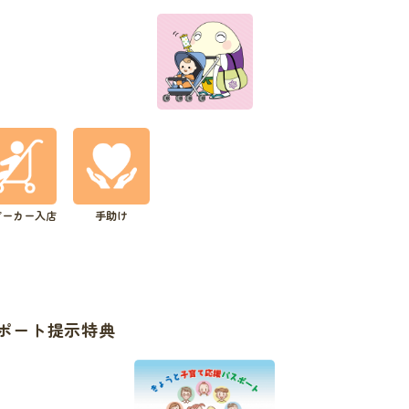
ビーカー入店
手助け
ポート提示特典