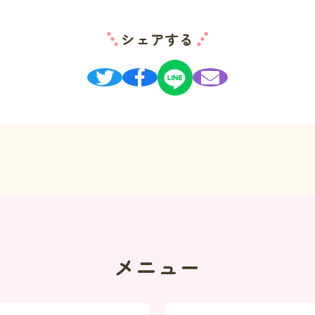
シェアする
メニュー