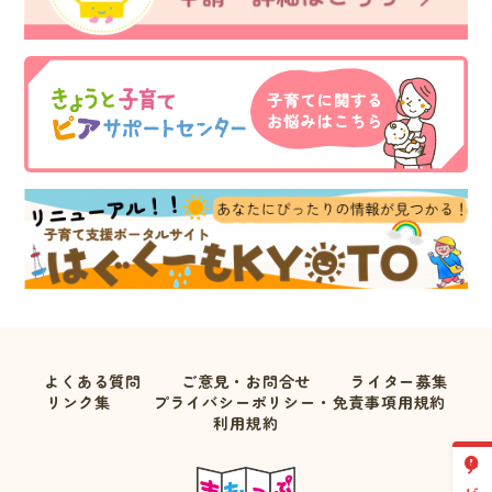
よくある質問
ご意見・お問合せ
ライター募集
リンク集
プライバシーポリシー・免責事項用規約
利用規約