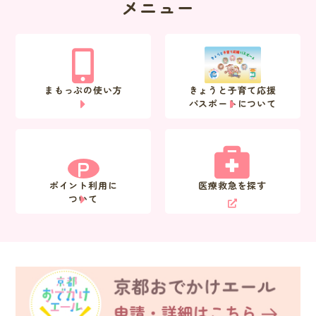
メニュー
まもっぷの使い方
きょうと子育て応援
パスポートについて
P
ポイント利用に
医療救急を探す
ついて