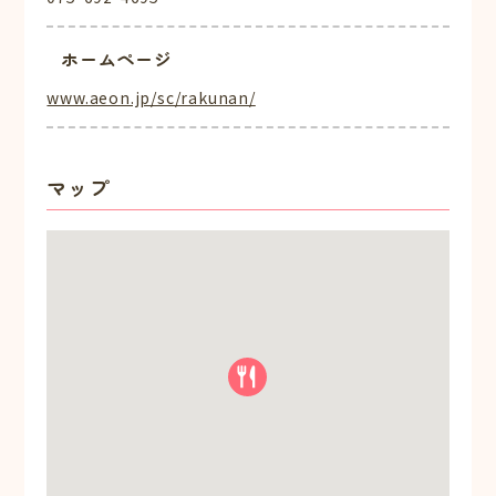
ホームページ
www.aeon.jp/sc/rakunan/
マップ