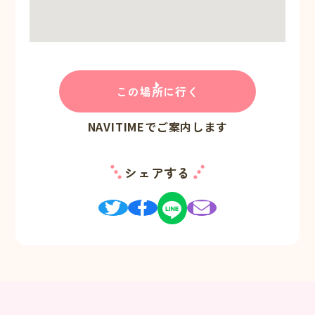
この場所に行く
NAVITIMEでご案内します
シェアする