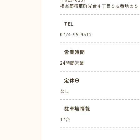
相楽郡精華町光台４丁目５６番地の５
TEL
0774-95-9512
営業時間
24時間営業
定休日
なし
駐車場情報
17台