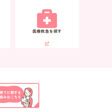
医療救急を探す