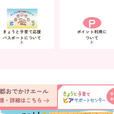
P
きょうと子育て応援
ポイント利用に
パスポートについて
ついて