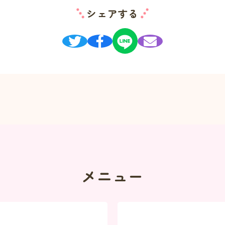
シェアする
メニュー