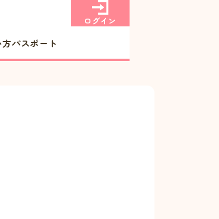
ログイン
い方
パスポート