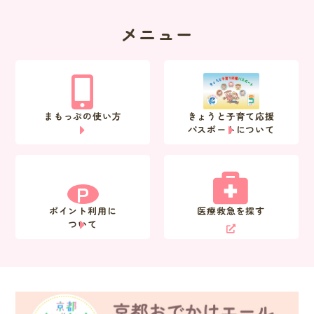
メニュー
まもっぷの使い方
きょうと子育て応援
パスポートについて
P
ポイント利用に
医療救急を探す
ついて