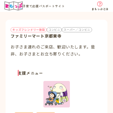
子育て応援パスポートサイト
まもっぷとは
キッズフレンドリー施設
コンビニ
スーパー／コンビニ
ファミリーマート京都東寺
お子さま連れのご来店、歓迎いたします。是
非、お子さまとお立ち寄りください。
支援メニュー