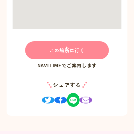
この場所に行く
NAVITIMEでご案内します
シェアする