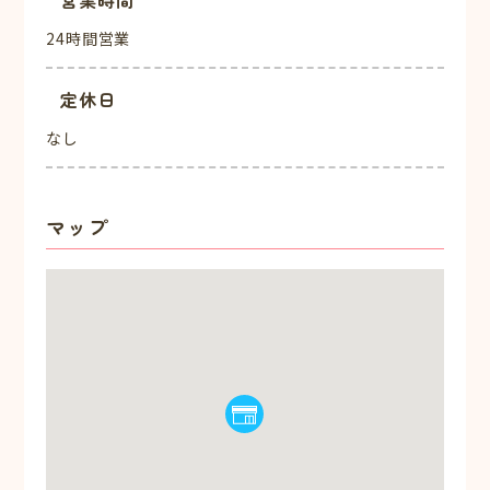
営業時間
24時間営業
定休日
なし
マップ