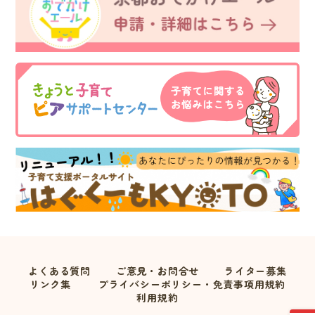
よくある質問
ご意見・お問合せ
ライター募集
リンク集
プライバシーポリシー・免責事項用規約
利用規約