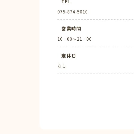
TEL
075-874-5010
営業時間
10：00～21：00
定休日
なし