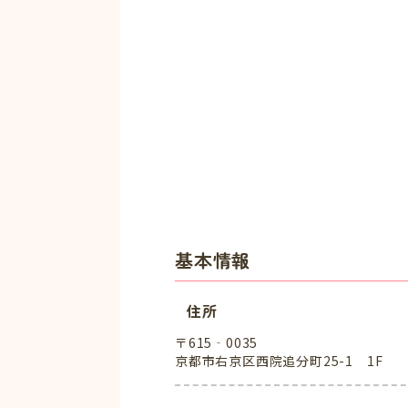
基本情報
住所
〒615‐0035
京都市右京区西院追分町25-1 1F