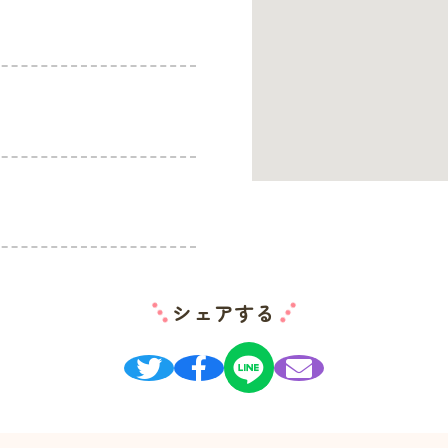
シェアする