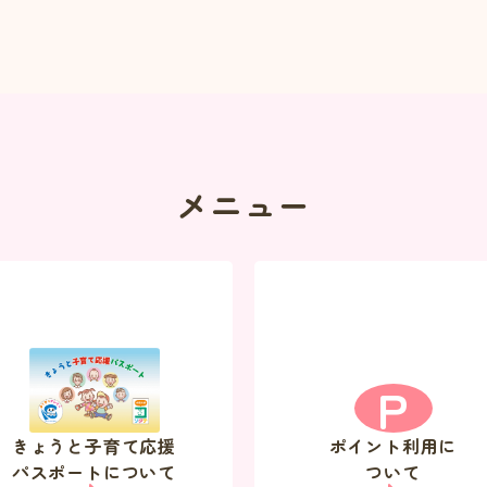
メニュー
P
きょうと子育て応援
ポイント利用に
パスポートについて
ついて