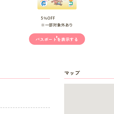
5％OFF
※一部対象外あり
パスポートを表示する
マップ