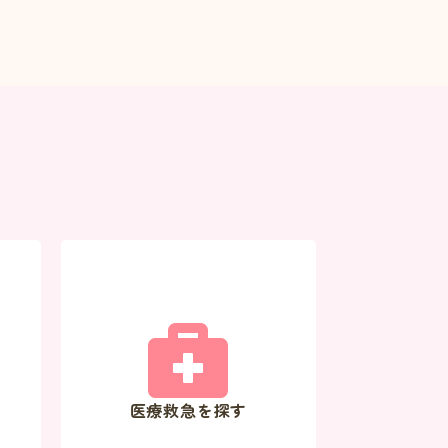
医療救急を探す