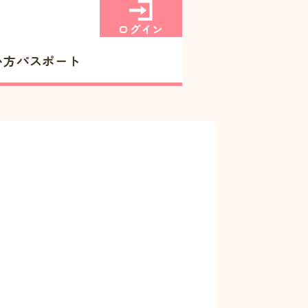
ログイン
い方
パスポート