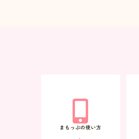
まもっぷの使い方