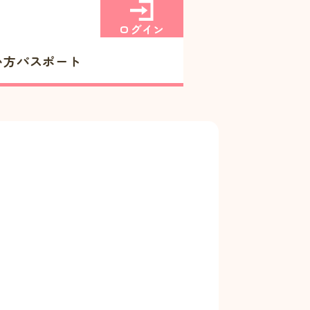
ログイン
い方
パスポート