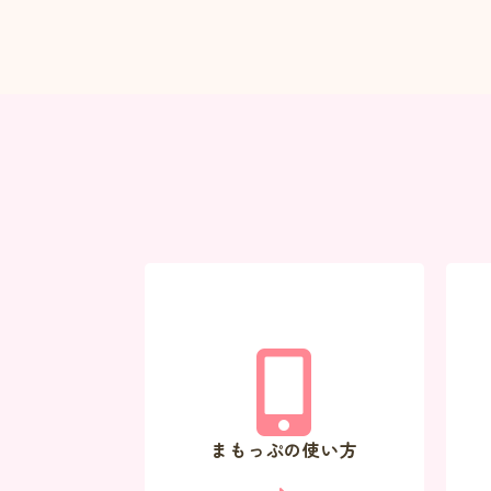
まもっぷの使い方