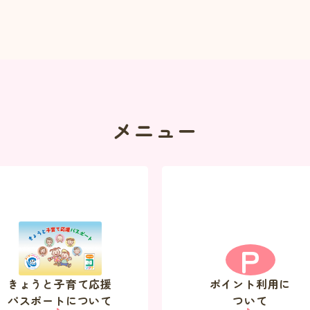
メニュー
P
きょうと子育て応援
ポイント利用に
パスポートについて
ついて