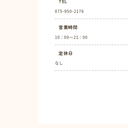
TEL
075-950-2176
営業時間
10：00～21：00
定休日
なし