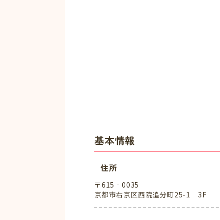
基本情報
住所
〒615‐0035
京都市右京区西院追分町25-1 3F