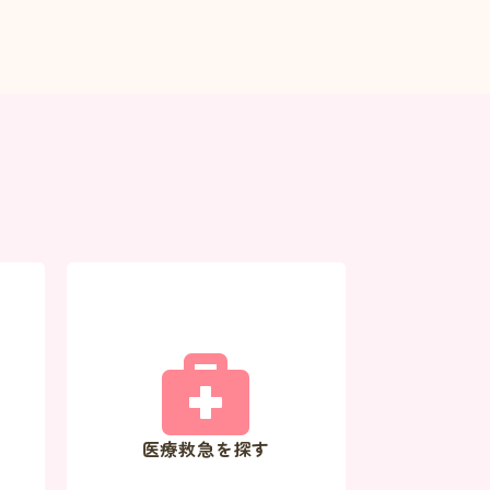
医療救急を探す