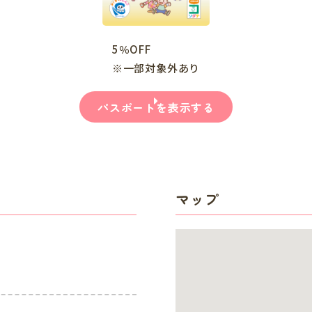
5％OFF
※一部対象外あり
パスポートを表示する
マップ