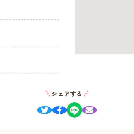
シェアする