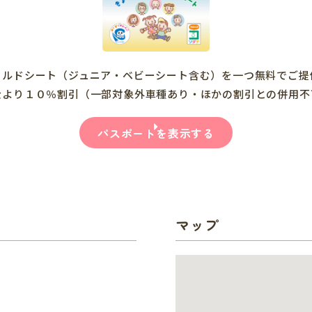
イルドシート（ジュニア・ベビーシート含む）を一つ無料でご提
金より１０％割引（一部対象外車種あり・ほかの割引との併用不
パスポートを表示する
マップ