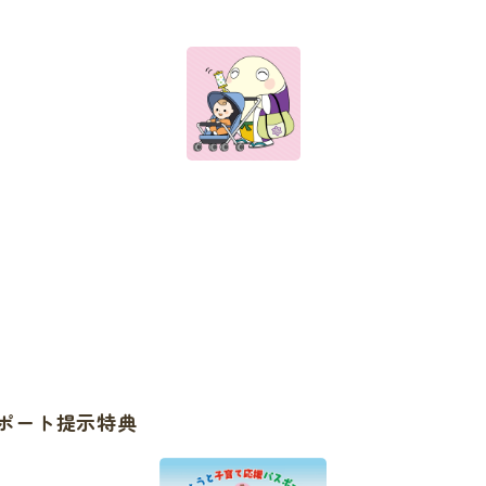
ポート提示特典