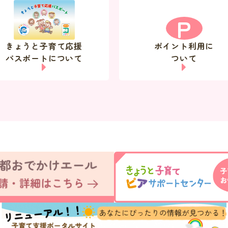
P
きょうと子育て応援
ポイント利用に
パスポートについて
ついて