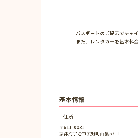
パスポートのご提示でチャ
また、レンタカーを基本料
基本情報
住所
〒611-0031
京都府宇治市広野町西裏57-1