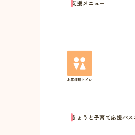
支援メニュー
お客様用トイレ
きょうと子育て応援パス