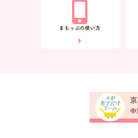
まもっぷの使い方