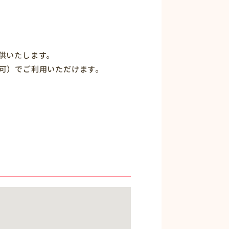
供いたします。
可）でご利用いただけます。