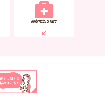
医療救急を探す