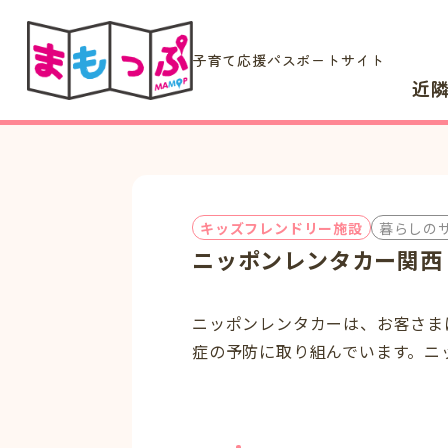
子育て応援パスポートサイト
近
キッズフレンドリー施設
暮らしの
ニッポンレンタカー関西
ニッポンレンタカーは、お客さま
症の予防に取り組んでいます。ニ