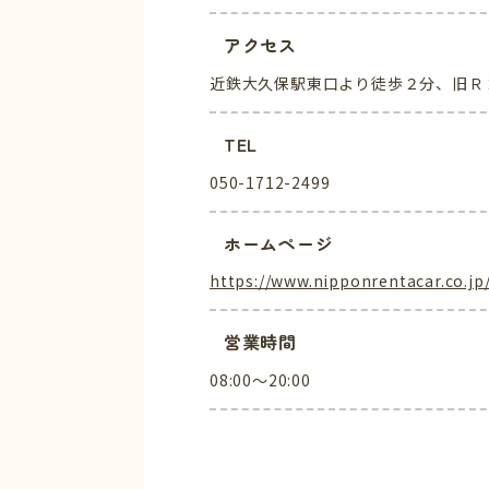
アクセス
近鉄大久保駅東口より徒歩２分、旧Ｒ
TEL
050-1712-2499
ホームページ
https://www.nipponrentacar.co.jp
営業時間
08:00～20:00