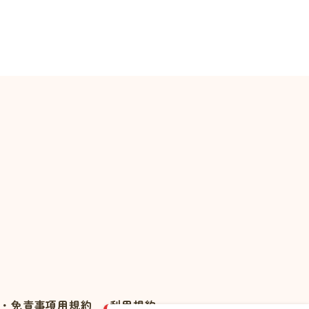
・免責事項用規約
利用規約