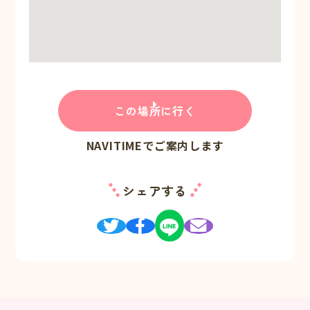
この場所に行く
NAVITIMEでご案内します
シェアする