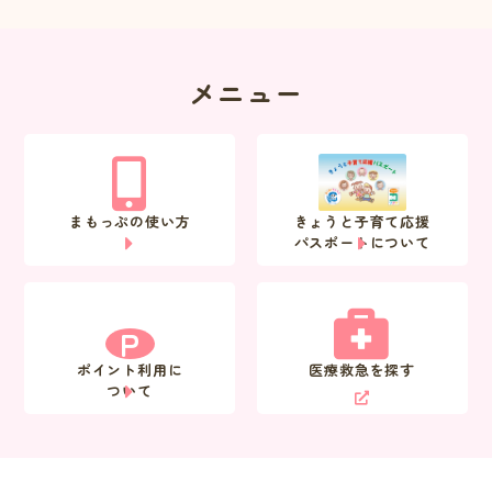
メニュー
まもっぷの使い方
きょうと子育て応援
パスポートについて
P
ポイント利用に
医療救急を探す
ついて