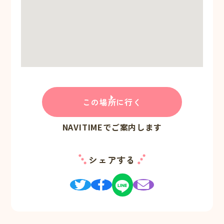
この場所に行く
NAVITIMEでご案内します
シェアする