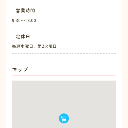
営業時間
9:30～18:00
定休日
毎週水曜日、第2火曜日
マップ