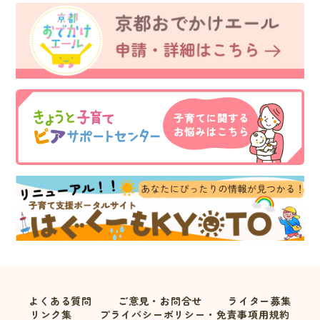
よくある質問
ご意見・お問合せ
ライター募集
リンク集
プライバシーポリシー・免責事項用規約