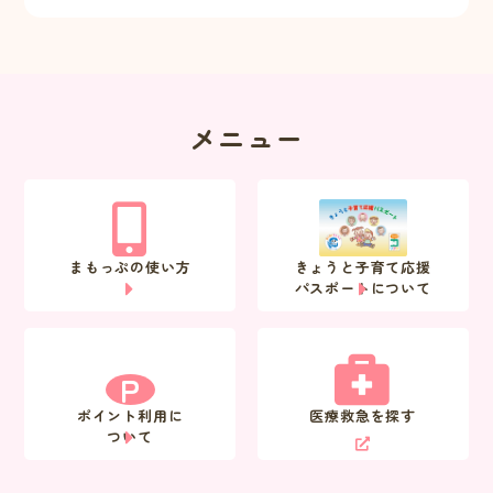
メニュー
まもっぷの使い方
きょうと子育て応援
パスポートについて
P
ポイント利用に
医療救急を探す
ついて