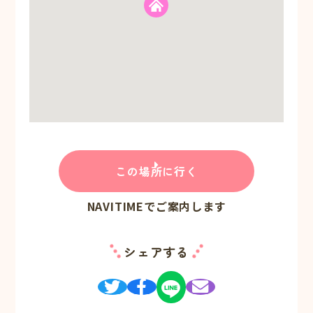
この場所に行く
NAVITIMEでご案内します
シェアする