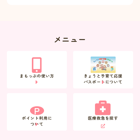
メニュー
まもっぷの使い方
きょうと子育て応援
パスポートについて
P
ポイント利用に
医療救急を探す
ついて