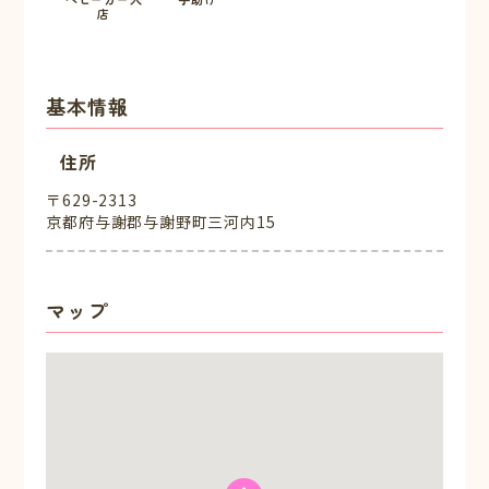
店
基本情報
住所
〒629-2313
京都府与謝郡与謝野町三河内15
マップ