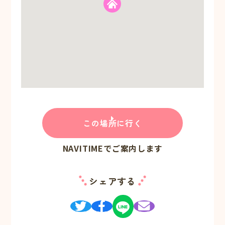
この場所に行く
NAVITIMEでご案内します
シェアする