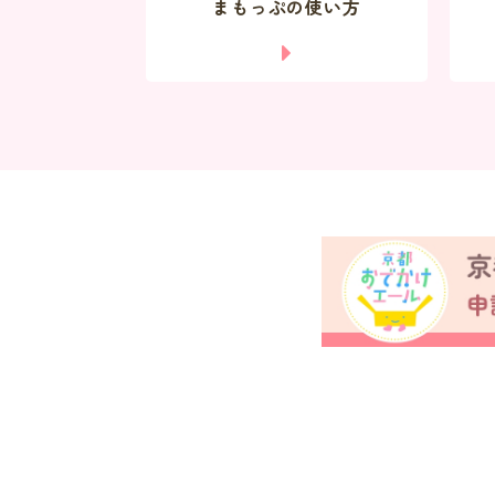
まもっぷの使い方