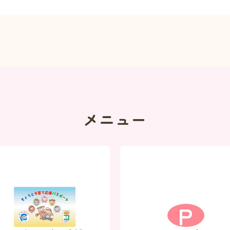
メニュー
P