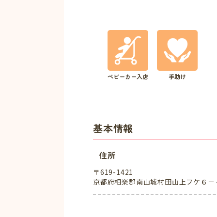
ベビーカー入店
手助け
基本情報
住所
〒619-1421
京都府相楽郡南山城村田山上フケ６－