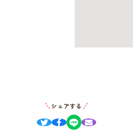
シェアする