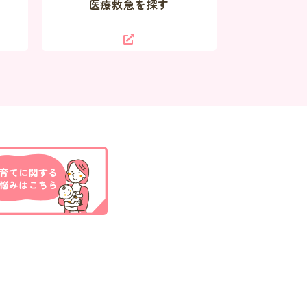
医療救急を探す