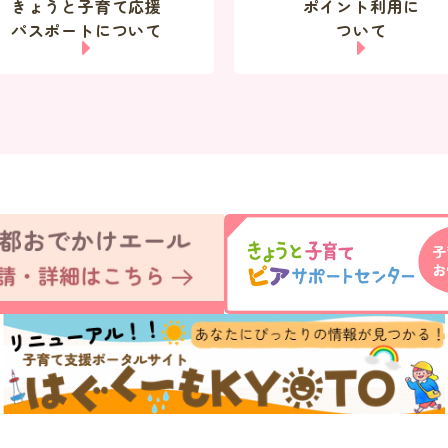
きょうと子育て応援
ポイント利用に
パスポートについて
ついて