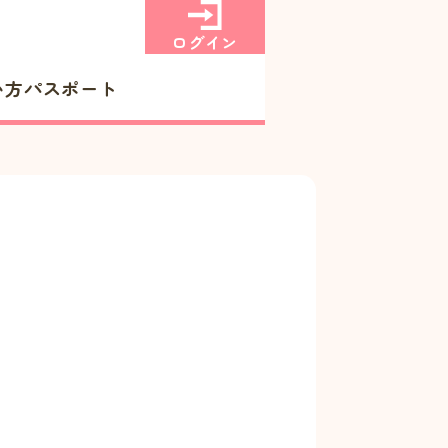
ログイン
い方
パスポート