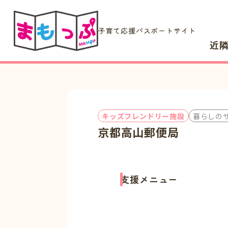
子育て応援パスポートサイト
近
キッズフレンドリー施設
暮らしの
京都高山郵便局
支援メニュー