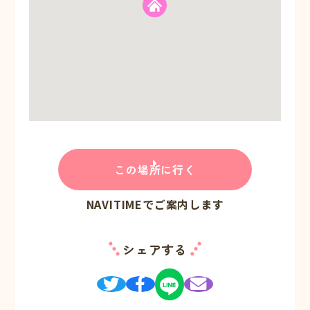
この場所に行く
NAVITIMEでご案内します
シェアする