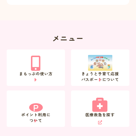
メニュー
まもっぷの使い方
きょうと子育て応援
パスポートについて
P
ポイント利用に
医療救急を探す
ついて