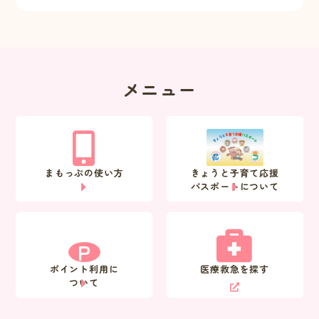
メニュー
まもっぷの使い方
きょうと子育て応援
パスポートについて
P
ポイント利用に
医療救急を探す
ついて