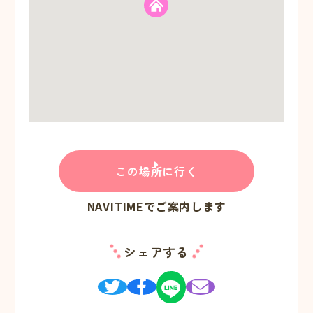
この場所に行く
NAVITIMEでご案内します
シェアする