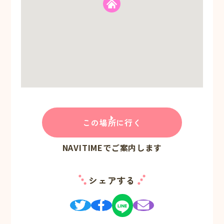
この場所に行く
NAVITIMEでご案内します
シェアする