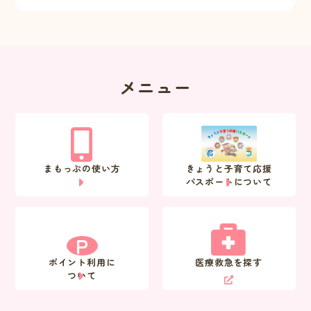
メニュー
まもっぷの使い方
きょうと子育て応援
パスポートについて
P
ポイント利用に
医療救急を探す
ついて