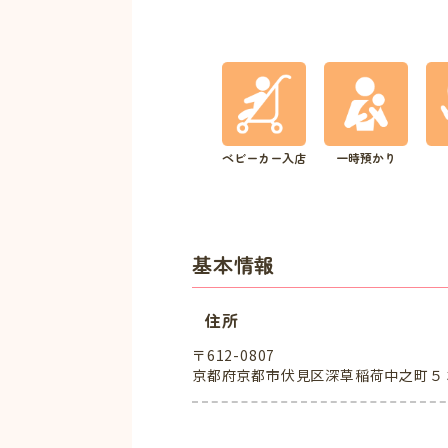
ベビーカー入店
一時預かり
基本情報
住所
〒612-0807
京都府京都市伏見区深草稲荷中之町５