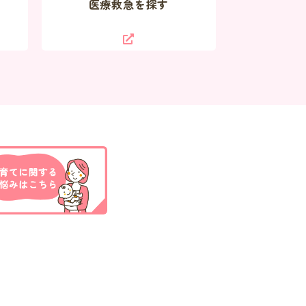
医療救急を探す