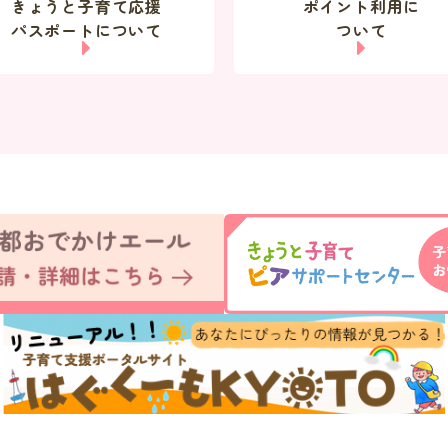
きょうと子育て応援
ポイント利用に
パスポートについて
ついて