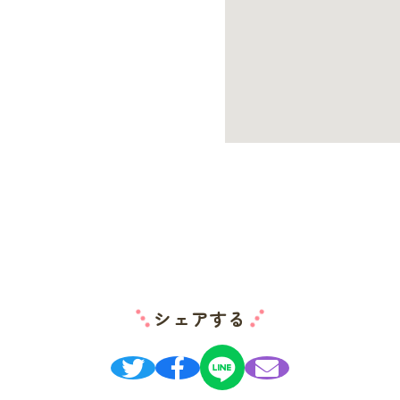
シェアする