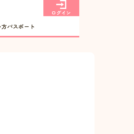
ログイン
い方
パスポート