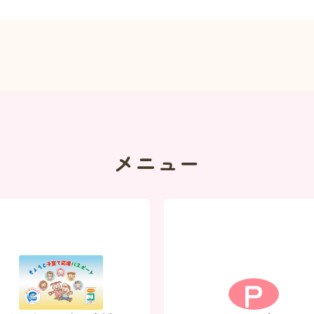
メニュー
P