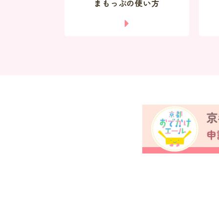
まもっぷの使い方