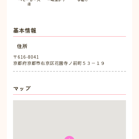
店
基本情報
住所
〒616-8041
京都府京都市右京区花園寺ノ前町５３－１９
マップ