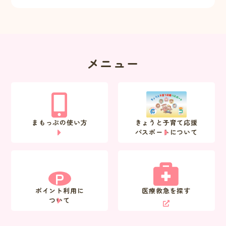
メニュー
まもっぷの使い方
きょうと子育て応援
パスポートについて
P
ポイント利用に
医療救急を探す
ついて