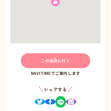
この場所に行く
NAVITIMEでご案内します
シェアする