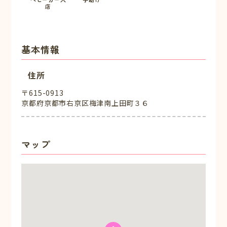
店
基本情報
住所
〒615-0913
京都府京都市右京区梅津南上田町３６
マップ