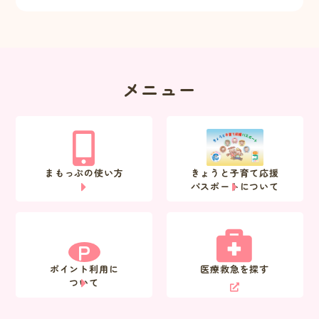
メニュー
まもっぷの使い方
きょうと子育て応援
パスポートについて
P
ポイント利用に
医療救急を探す
ついて