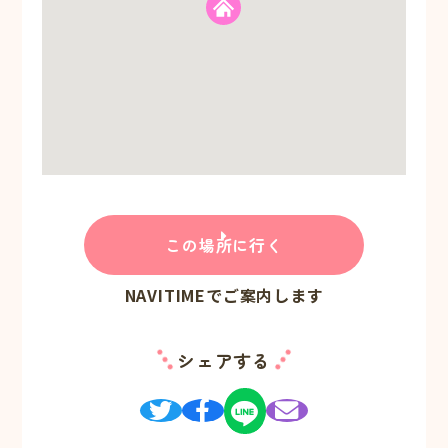
この場所に行く
NAVITIMEでご案内します
シェアする