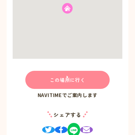
この場所に行く
NAVITIMEでご案内します
シェアする