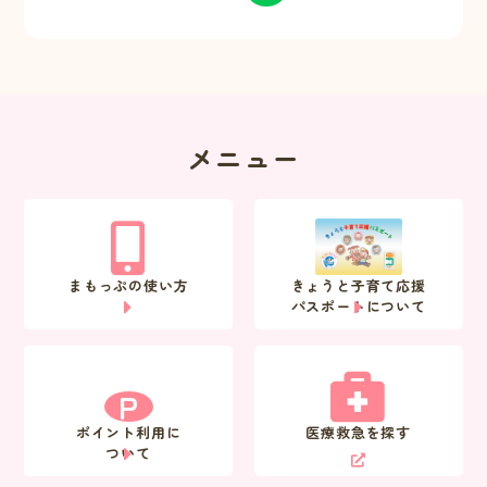
メニュー
まもっぷの使い方
きょうと子育て応援
パスポートについて
P
ポイント利用に
医療救急を探す
ついて