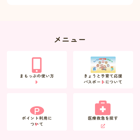
メニュー
まもっぷの使い方
きょうと子育て応援
パスポートについて
P
ポイント利用に
医療救急を探す
ついて