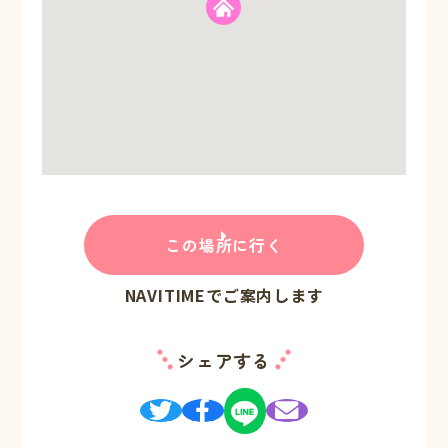
この場所に行く
NAVITIMEでご案内します
シェアする