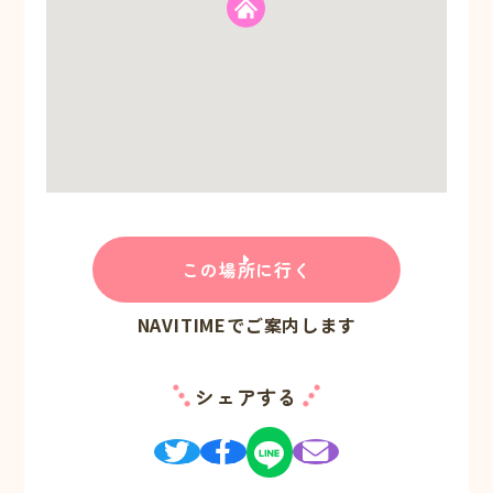
この場所に行く
NAVITIMEでご案内します
シェアする