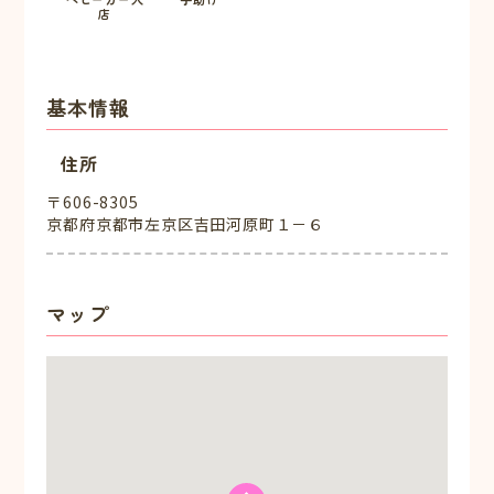
店
基本情報
住所
〒606-8305
京都府京都市左京区吉田河原町１－６
マップ