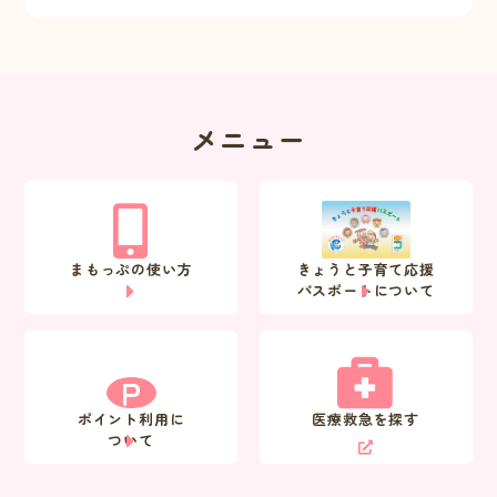
メニュー
まもっぷの使い方
きょうと子育て応援
パスポートについて
P
ポイント利用に
医療救急を探す
ついて