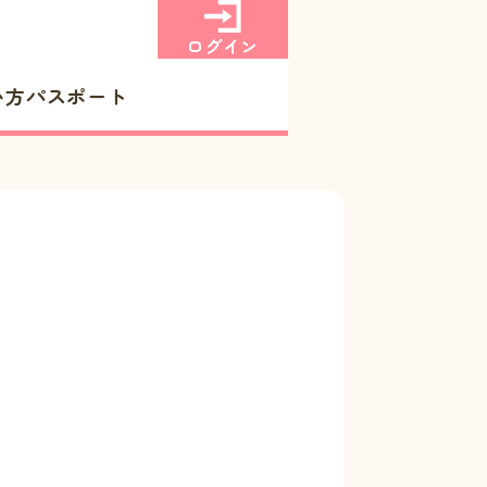
ログイン
い方
パスポート