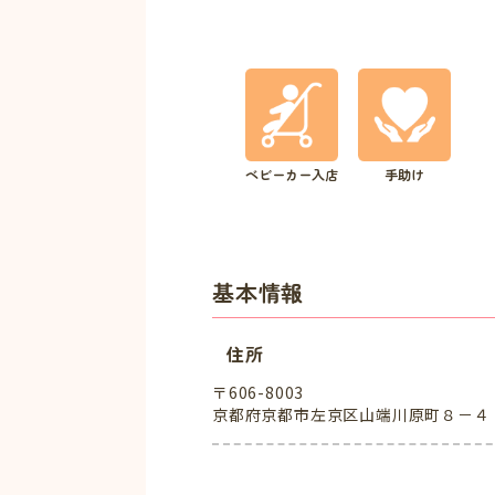
ベビーカー入店
手助け
基本情報
住所
〒606-8003
京都府京都市左京区山端川原町８－４