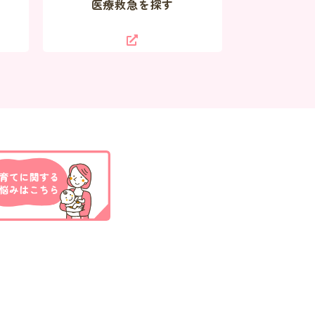
医療救急を探す