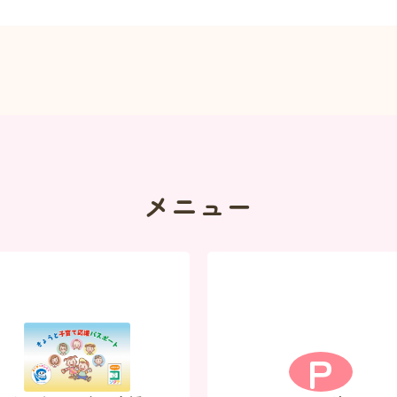
メニュー
P