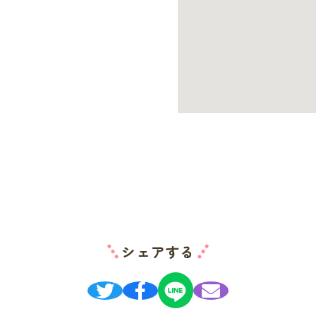
シェアする