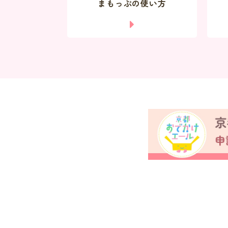
まもっぷの使い方