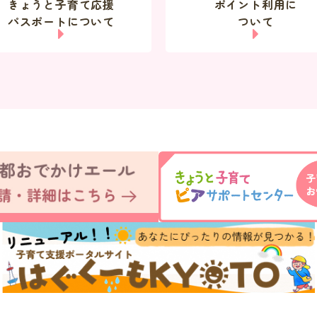
きょうと子育て応援
ポイント利用に
パスポートについて
ついて