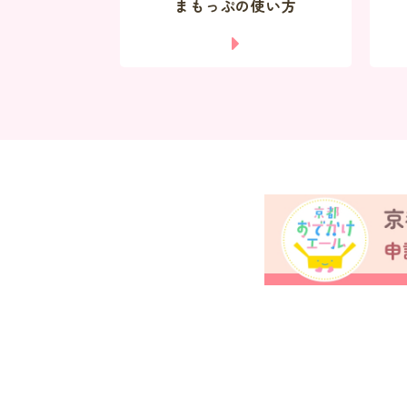
まもっぷの使い方