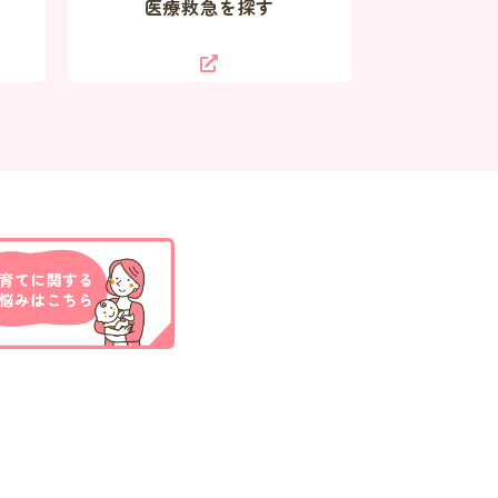
医療救急を探す