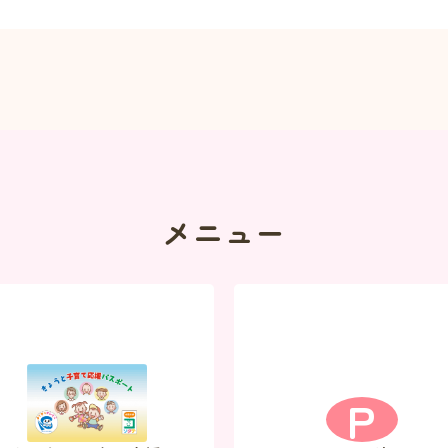
メニュー
P