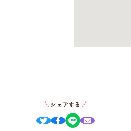
シェアする