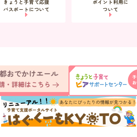
きょうと子育て応援
ポイント利用に
パスポートについて
ついて