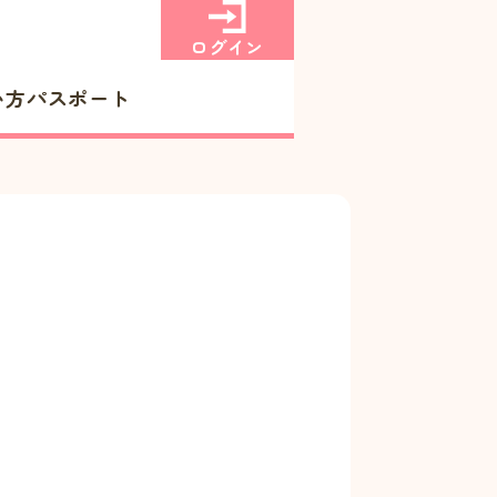
ログイン
い方
パスポート