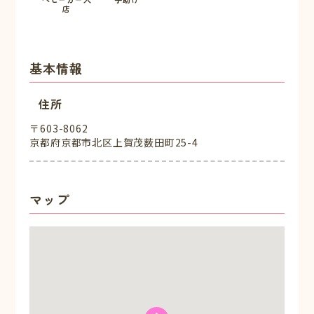
店
基本情報
住所
〒603-8062
京都府京都市北区上賀茂薮田町25-4
マップ