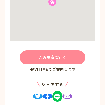
この場所に行く
NAVITIMEでご案内します
シェアする