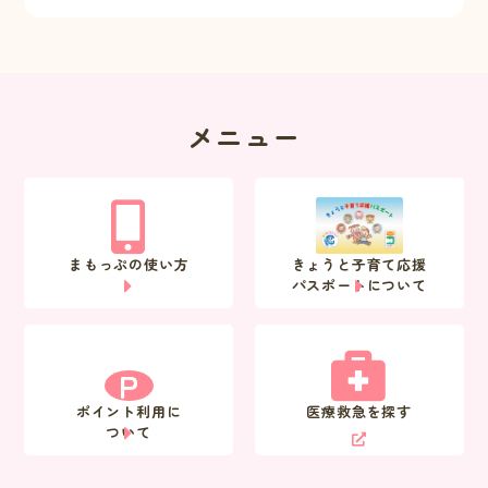
メニュー
まもっぷの使い方
きょうと子育て応援
パスポートについて
P
ポイント利用に
医療救急を探す
ついて