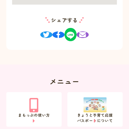
シェアする
メニュー
まもっぷの使い方
きょうと子育て応援
パスポートについて