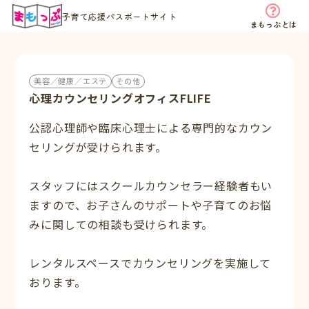
子育て応援パスポートサイト
まもっぷとは
美容／健康／エステ
その他
心理カウンセリングオフィスFLIFE
公認心理師や臨床心理士による専門的なカウン
セリングが受けられます。
スタッフにはスクールカウンセラー経験者もい
ますので、お子さんのサポートや子育てのお悩
みに関しての相談も受けられます。
レンタルスペースでカウンセリングを実施して
おります。