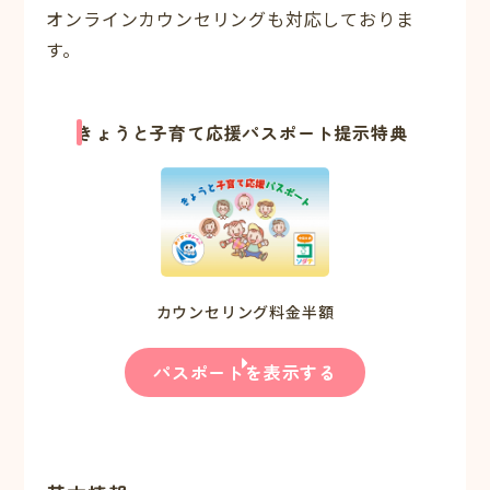
オンラインカウンセリングも対応しておりま
す。
きょうと子育て応援パスポート提示特典
カウンセリング料金半額
パスポートを表示する