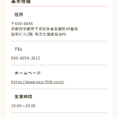
基本情報
住所
〒600-8846
京都府京都市下京区朱雀宝蔵町44番地
協栄ビル2階 和文化推進協会内
TEL
090-6059-2612
ホームページ
https://www.pco-flife.com/
営業時間
10:00～20:00