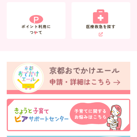
P
ポイント利用に
医療救急を探す
ついて