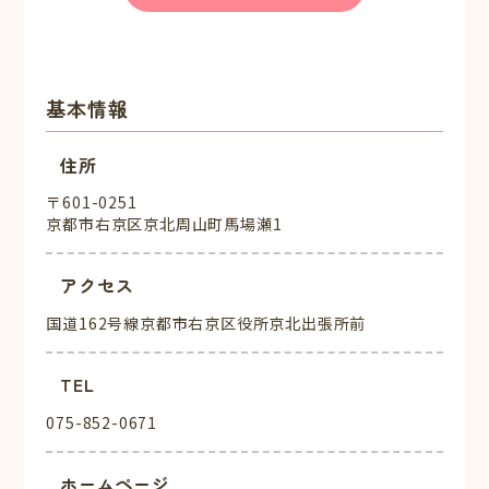
基本情報
住所
〒601-0251
京都市右京区京北周山町馬場瀬1
アクセス
国道162号線京都市右京区役所京北出張所前
TEL
075-852-0671
ホームページ