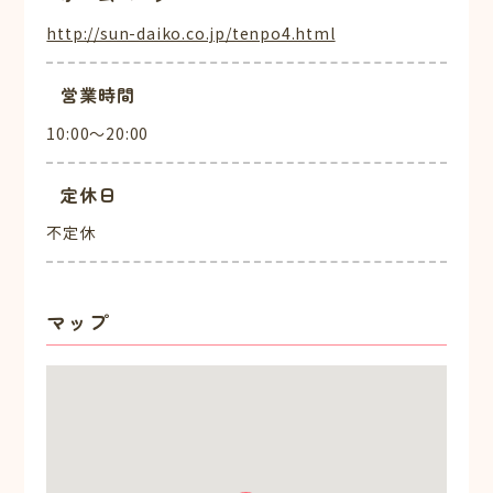
http://sun-daiko.co.jp/tenpo4.html
営業時間
10:00～20:00
定休日
不定休
マップ