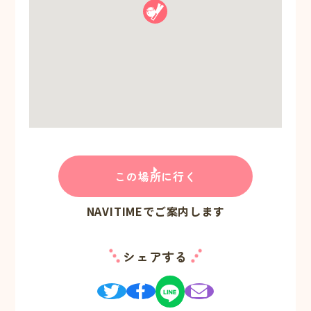
この場所に行く
NAVITIMEでご案内します
シェアする