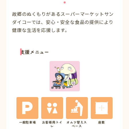
故郷のぬくもりがあるスーパーマーケットサン
ダイコーでは、安心・安全な食品の提供により
健康な生活を応援します。
支援メニュー
一般駐車場
お客様用トイ
オムツ替えス
座敷
レ
ペース