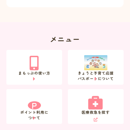
メニュー
まもっぷの使い方
きょうと子育て応援
パスポートについて
P
ポイント利用に
医療救急を探す
ついて