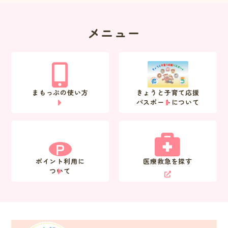
メニュー
まもっぷの使い方
きょうと子育て応援
パスポートについて
P
ポイント利用に
医療救急を探す
ついて