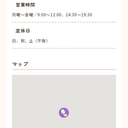
営業時間
月曜～金曜／9:00～12:00、14:30～19:30
定休日
日、祝、土（午後）
マップ