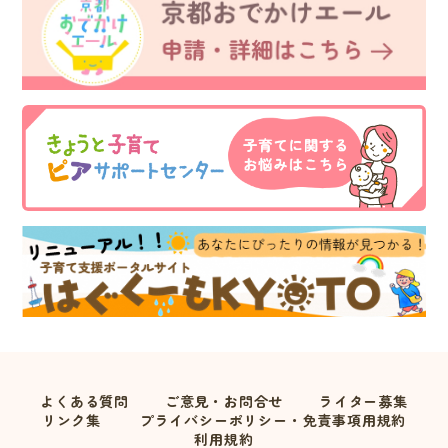
よくある質問
ご意見・お問合せ
ライター募集
リンク集
プライバシーポリシー・免責事項用規約
利用規約