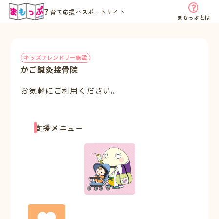
子育て応援パスポートサイト
まもっぷとは
キッズフレンドリー施設
かご鍼灸接骨院
お気軽にご利用ください。
支援メニュー