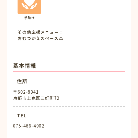
手助け
その他応援メニュー：
おむつがえスペース△
基本情報
住所
〒602-8341
京都市上京区三軒町72
TEL
075-466-4902