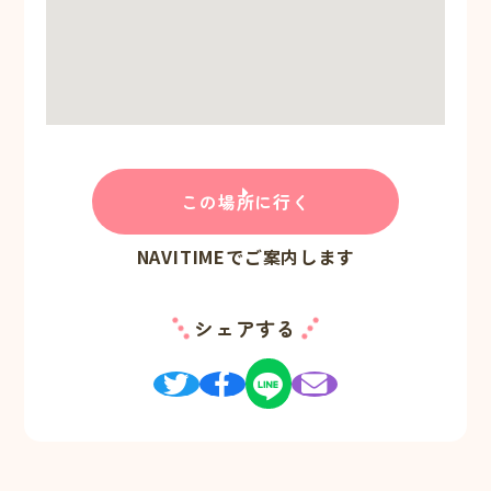
この場所に行く
NAVITIMEでご案内します
シェアする