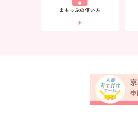
まもっぷの使い方