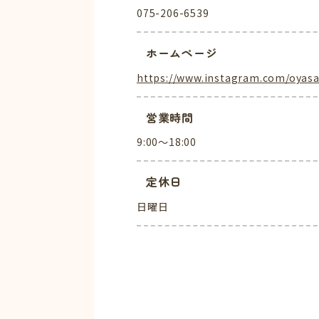
075-206-6539
ホームページ
https://www.instagram.com/oyas
営業時間
9:00～18:00
定休日
日曜日