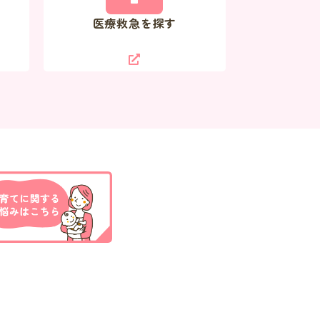
医療救急を探す