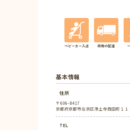
ベビーカー入店
荷物の配達
基本情報
住所
〒606-8417
京都府京都市左京区浄土寺西田町１１
TEL