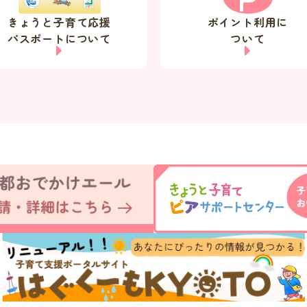
きょうと子育て応援
ポイント利用に
パスポートについて
ついて