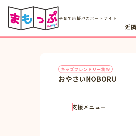
子育て応援パスポートサイト
近
キッズフレンドリー施設
おやさいNOBORU
支援メニュー