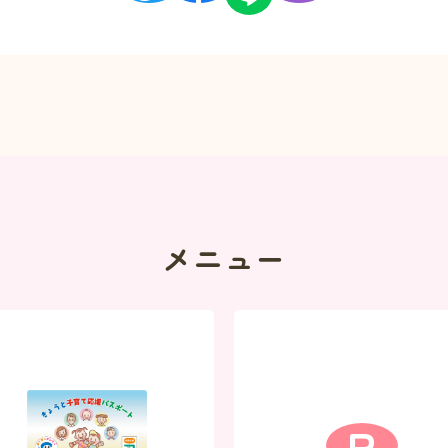
メニュー
P