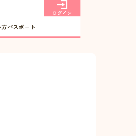
ログイン
い方
パスポート