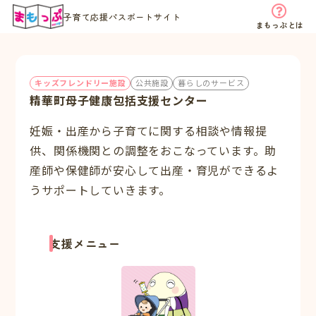
子育て応援パスポートサイト
まもっぷとは
キッズフレンドリー施設
公共施設
暮らしのサービス
精華町母子健康包括支援センター
妊娠・出産から子育てに関する相談や情報提
供、関係機関との調整をおこなっています。助
産師や保健師が安心して出産・育児ができるよ
うサポートしていきます。
支援メニュー