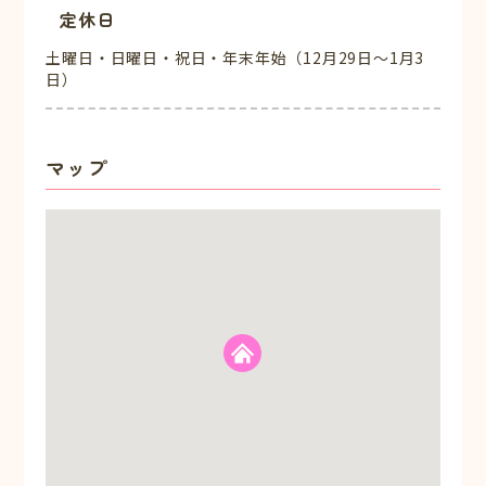
定休日
土曜日・日曜日・祝日・年末年始（12月29日～1月3
日）
マップ