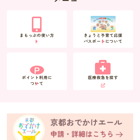
まもっぷの使い方
きょうと子育て応援
パスポートについて
P
ポイント利用に
医療救急を探す
ついて