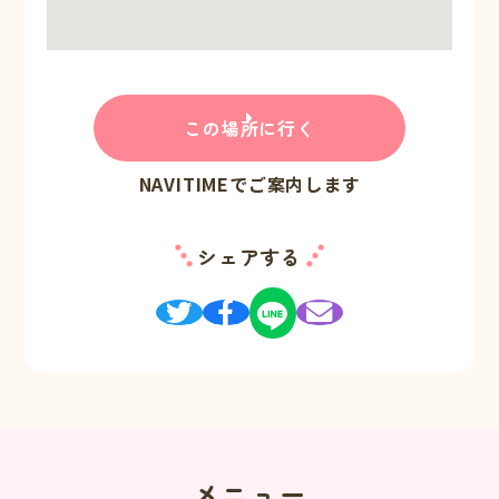
この場所に行く
NAVITIMEでご案内します
シェアする
メニュー