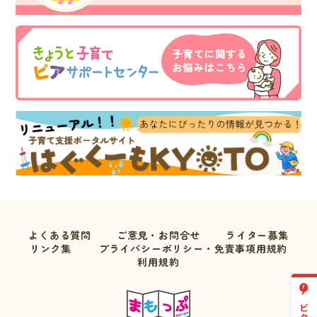
よくある質問
ご意見・お問合せ
ライター募集
リンク集
プライバシーポリシー・免責事項用規約
利用規約