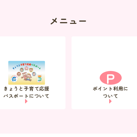
メニュー
P
きょうと子育て応援
ポイント利用に
パスポートについて
ついて