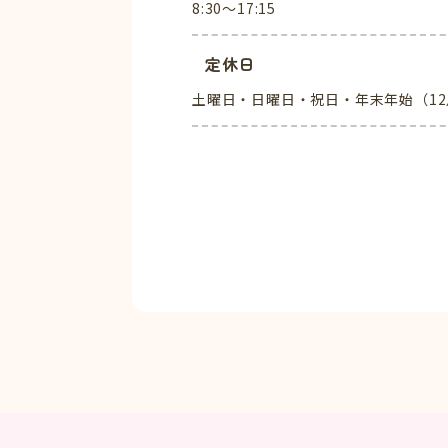
8:30～17:15
定休日
土曜日・日曜日・祝日・年末年始（12