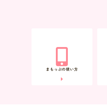
まもっぷの使い方