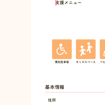
支援メニュー
優先駐車場
キッズスペース
ベ
基本情報
住所