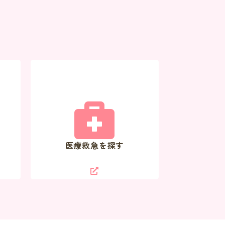
医療救急を探す