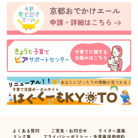
よくある質問
ご意見・お問合せ
ライター募集
リンク集
プライバシーポリシー・免責事項用規約