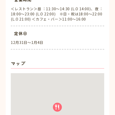
＜レストラン＞昼 ：11:30～14:30 (L.O 14:00)、夜 ：
18:00～23:00 (L.O 22:00) ※日・祝は18:00～22:00
(L.O 21:00) ＜カフェ・バー＞11:00～16:00
定休日
12月31日～1月4日
マップ