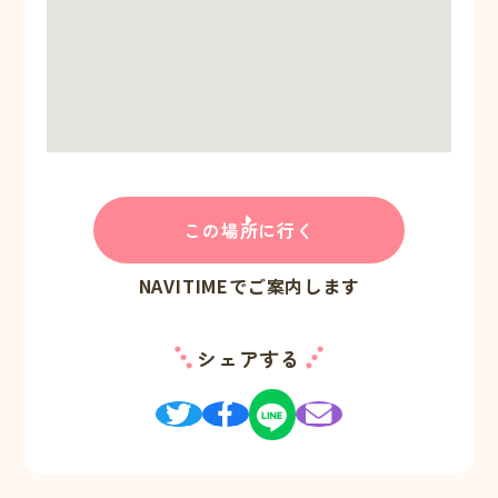
この場所に行く
NAVITIMEでご案内します
シェアする