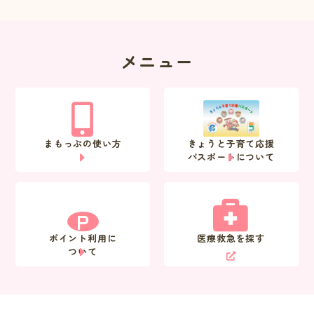
メニュー
まもっぷの使い方
きょうと子育て応援
パスポートについて
P
ポイント利用に
医療救急を探す
ついて