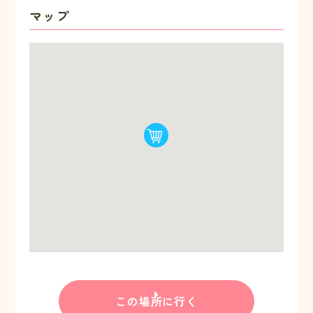
マップ
この場所に行く