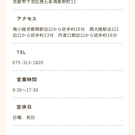
京都市下京区西七条南東野町11
アクセス
梅小路京都西駅出口から徒歩約10分 西大路駅出口1
出口から徒歩約13分 丹波口駅出口から徒歩約16分
TEL
075-313-1820
営業時間
9:30～17:30
定休日
日曜、祝日