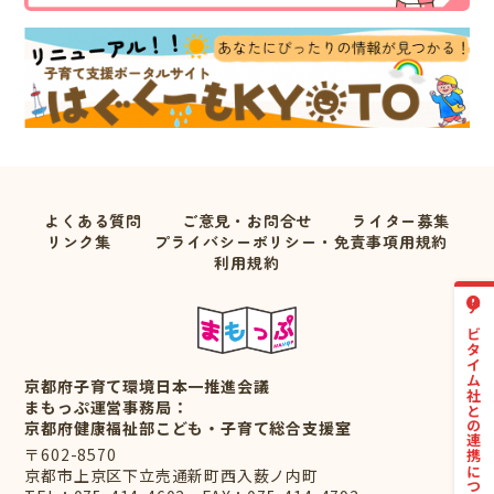
よくある質問
ご意見・お問合せ
ライター募集
リンク集
プライバシーポリシー・免責事項用規約
利用規約
ナビタイム社との連携について
京都府子育て環境日本一推進会議
まもっぷ運営事務局：
京都府健康福祉部こども・子育て総合支援室
〒602-8570
京都市上京区下立売通新町西入薮ノ内町