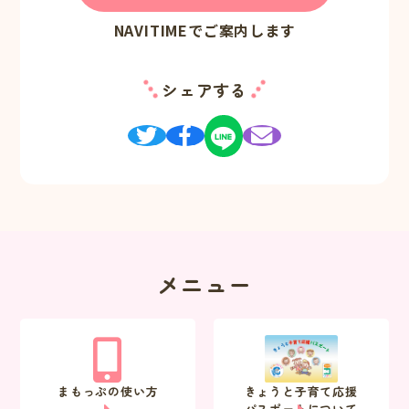
NAVITIMEでご案内します
シェアする
メニュー
まもっぷの使い方
きょうと子育て応援
パスポートについて