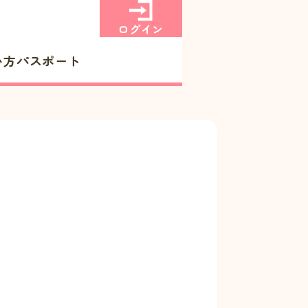
ログイン
い方
パスポート