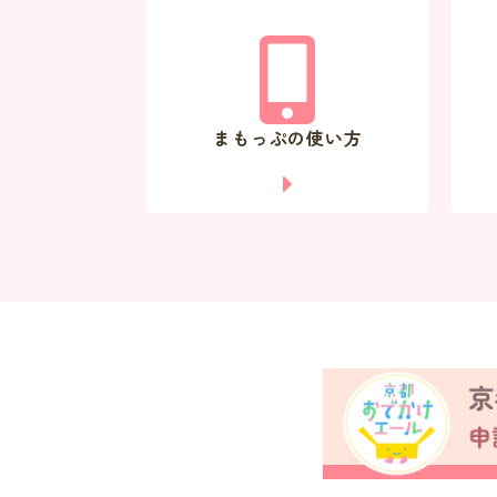
まもっぷの使い方