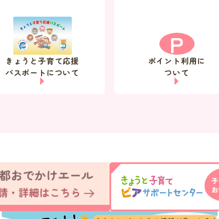
P
きょうと子育て応援
ポイント利用に
パスポートについて
ついて