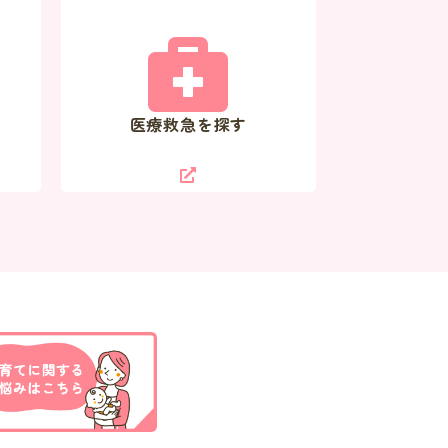
医療救急を探す