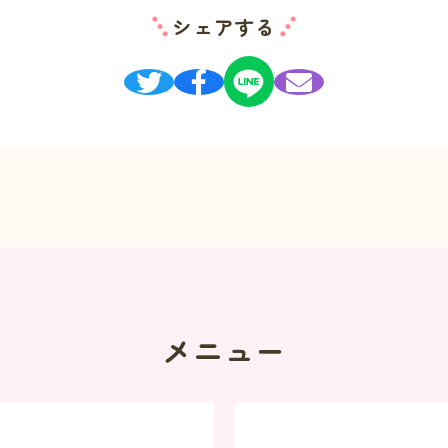
シェアする
メニュー