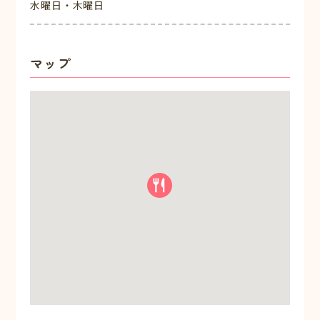
水曜日・木曜日
マップ