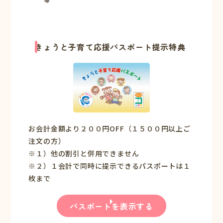
等
きょうと子育て応援パスポート提示特典
お会計金額より２００円OFF（１５００円以上ご
注文の方）
※１）他の割引と併用できません
※２）１会計で同時に提示できるパスポートは１
枚まで
パスポートを表示する