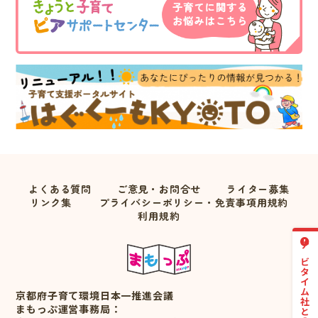
よくある質問
ご意見・お問合せ
ライター募集
リンク集
プライバシーポリシー・免責事項用規約
利用規約
ナビタイム社との連携について
京都府子育て環境日本一推進会議
まもっぷ運営事務局：