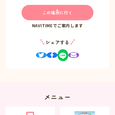
この場所に行く
NAVITIMEでご案内します
シェアする
メニュー