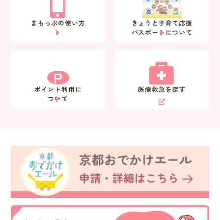
まもっぷの使い方
きょうと子育て応援
パスポートについて
P
ポイント利用に
医療救急を探す
ついて