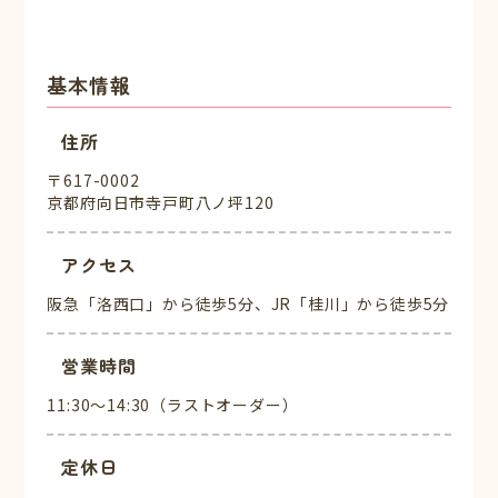
基本情報
住所
〒617-0002
京都府向日市寺戸町八ノ坪120
アクセス
阪急「洛西口」から徒歩5分、JR「桂川」から徒歩5分
営業時間
11:30～14:30（ラストオーダー）
定休日