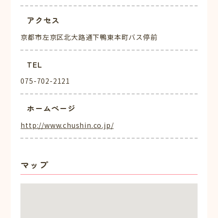
アクセス
京都市左京区北大路通下鴨東本町バス停前
TEL
075-702-2121
ホームページ
http://www.chushin.co.jp/
マップ