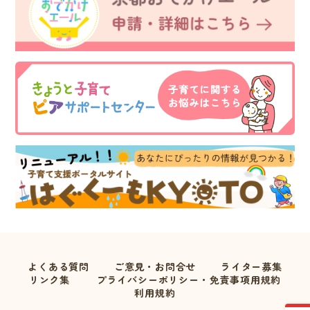
よくある質問
ご意見・お問合せ
ライター募集
リンク集
プライバシーポリシー・免責事項用規約
利用規約