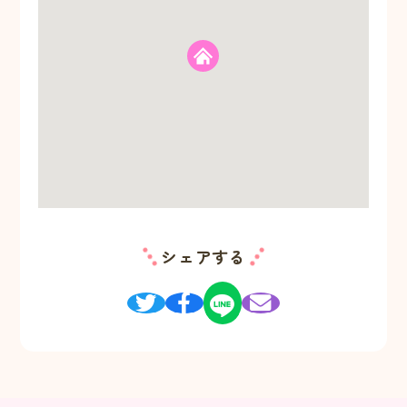
シェアする