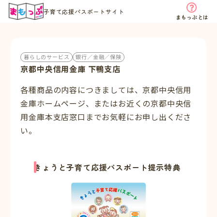
子育て応援パスポートサイト
まもっぷとは
暮らしのサービス
銀行／金融／保険
京都中央信用金庫 下鴨支店
各種商品の内容につきましては、京都中央信用
金庫ホームページ、またはお近くの京都中央信
用金庫本支店窓口までお気軽にお申し出くださ
い。
きょうと子育て応援パスポート提示特典