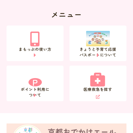
メニュー
まもっぷの使い方
きょうと子育て応援
パスポートについて
P
ポイント利用に
医療救急を探す
ついて