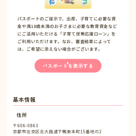
パスポートのご提示で、出産、子育てに必要な資
金や満18歳未満のお子さまに必要な教育資金など
にご活用いただける「子育て世帯応援ローン」を
ご利用いただけます。なお、審査結果によって
は、ご希望に添えない場合がございます。
パスポートを表示する
基本情報
住所
〒606-0863
京都市左京区北大路通下鴨東本町15番地の2