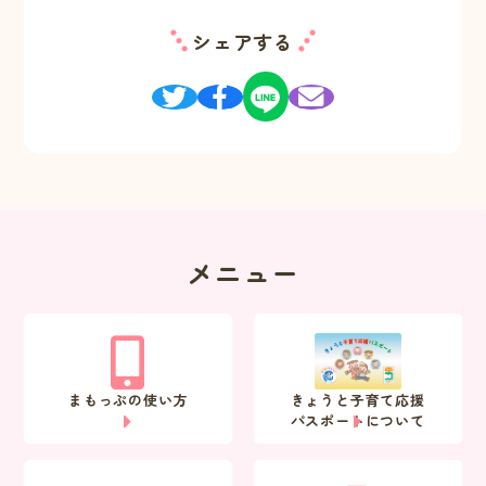
シェアする
メニュー
まもっぷの使い方
きょうと子育て応援
パスポートについて