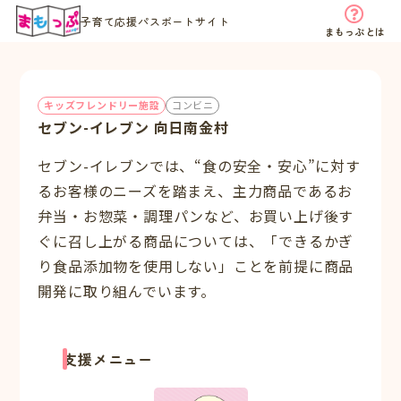
子育て応援パスポートサイト
まもっぷとは
キッズフレンドリー施設
コンビニ
セブン-イレブン 向日南金村
セブン-イレブンでは、“食の安全・安心”に対す
るお客様のニーズを踏まえ、主力商品であるお
弁当・お惣菜・調理パンなど、お買い上げ後す
ぐに召し上がる商品については、「できるかぎ
り食品添加物を使用しない」ことを前提に商品
開発に取り組んでいます。
支援メニュー