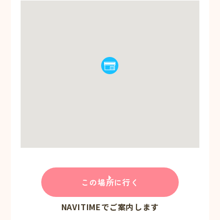
この場所に行く
NAVITIMEでご案内します