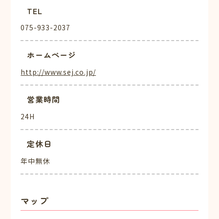
TEL
075-933-2037
ホームページ
http://www.sej.co.jp/
営業時間
24H
定休日
年中無休
マップ