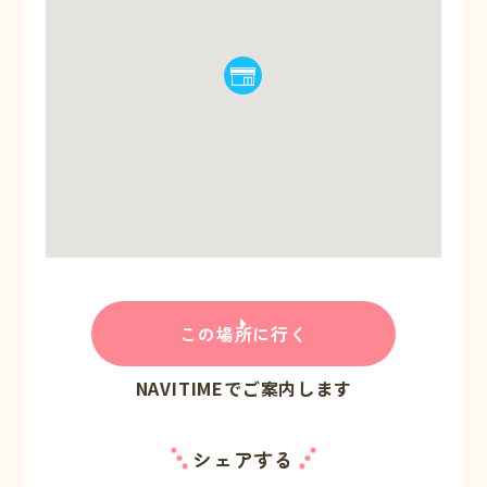
この場所に行く
NAVITIMEでご案内します
シェアする