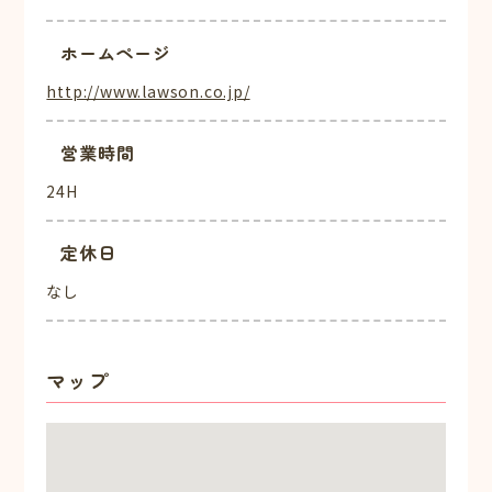
ホームページ
http://www.lawson.co.jp/
営業時間
24H
定休日
なし
マップ