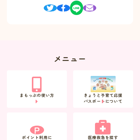
メニュー
まもっぷの使い方
きょうと子育て応援
パスポートについて
P
ポイント利用に
医療救急を探す