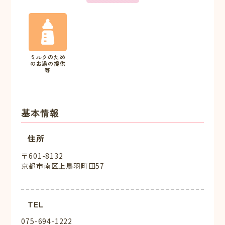
ミルクのため
のお湯の提供
等
基本情報
住所
〒601-8132
京都市南区上鳥羽町田57
TEL
075-694-1222