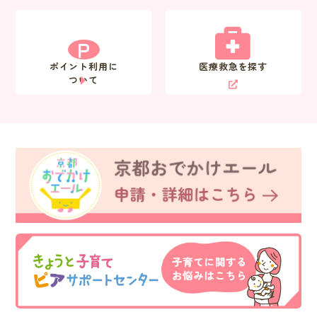
P
ポイント利用に
医療救急を探す
ついて