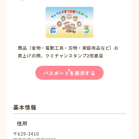
商品（金物・電動工具・刃物・家庭用品など）お
買上げの際、クミチャンスタンプ2倍進呈
パスポートを表示する
基本情報
住所
〒629-3410