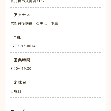
京丹後市久美浜3182
アクセス
京都丹後鉄道「久美浜」下車
TEL
0772-82-0014
営業時間
8:00～19:30
定休日
日曜日
マップ