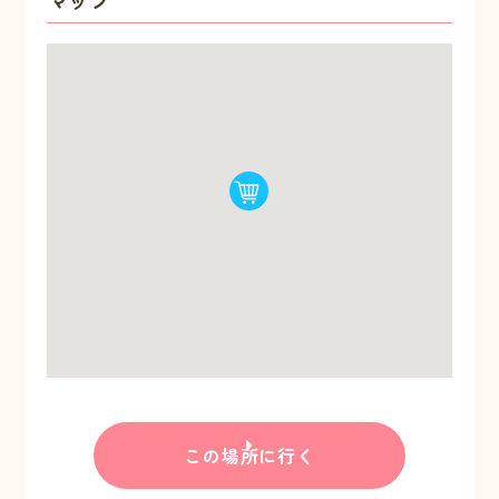
この場所に行く