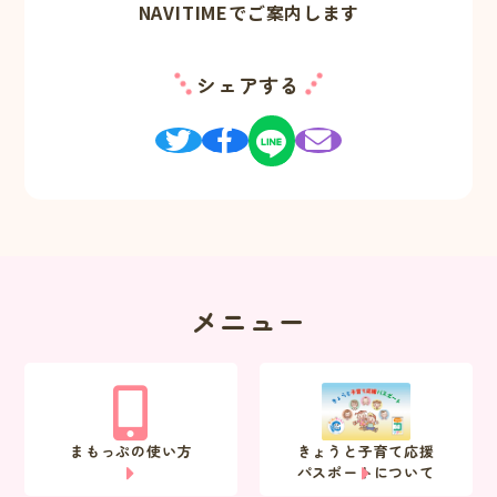
NAVITIMEでご案内します
シェアする
メニュー
まもっぷの使い方
きょうと子育て応援
パスポートについて