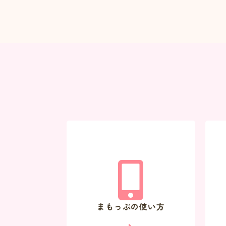
まもっぷの使い方