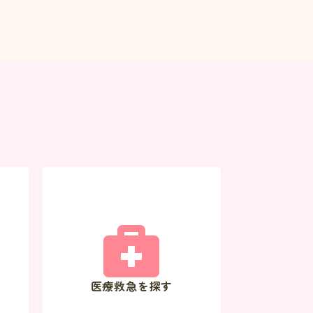
医療救急を探す