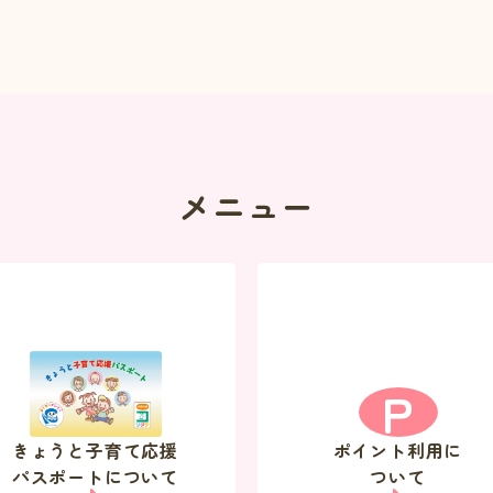
メニュー
P
きょうと子育て応援
ポイント利用に
パスポートについて
ついて