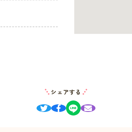
シェアする