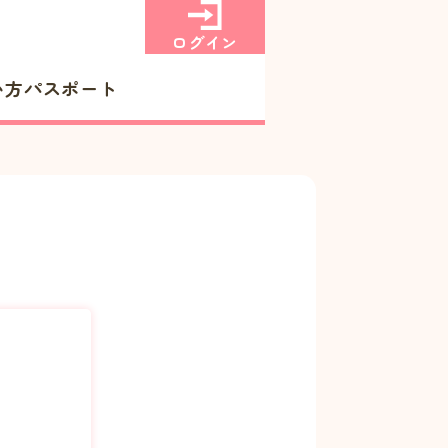
ログイン
い方
パスポート