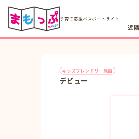
子育て応援パスポートサイト
近
キッズフレンドリー施設
デビュー