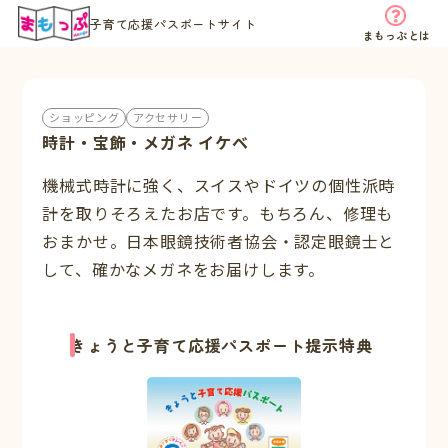
子育て応援パスポートサイト
まもっぷとは
ショッピング
アクセサリー
時計・宝飾・メガネ イケベ
機械式時計に強く、スイスやドイツの個性派時
計を取りそろえたお店です。もちろん、修理も
おまかせ。日本眼鏡技術者協会・認定眼鏡士と
して、確かなメガネをお届けします。
きょうと子育て応援パスポート提示特典