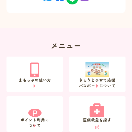
メニュー
まもっぷの使い方
きょうと子育て応援
パスポートについて
P
ポイント利用に
医療救急を探す
ついて