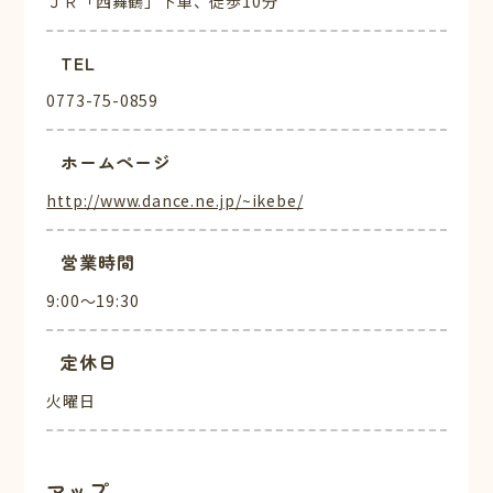
ＪＲ「西舞鶴」下車、徒歩10分
TEL
0773-75-0859
ホームページ
http://www.dance.ne.jp/~ikebe/
営業時間
9:00～19:30
定休日
火曜日
マップ