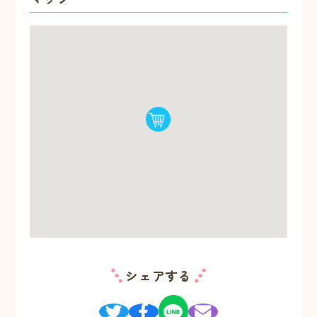
シェアする