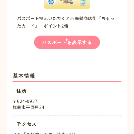
パスポート提示いただくと西舞鶴商店街「ちゃっ
たカード」 ポイント2倍
パスポートを表示する
基本情報
住所
〒624-0927
舞鶴市平野屋24
アクセス